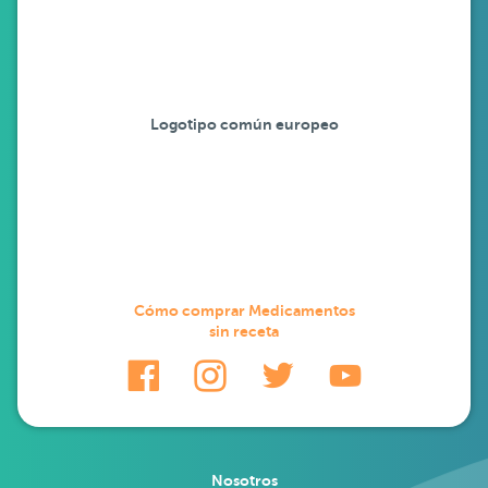
Logotipo común europeo
Cómo comprar Medicamentos
sin receta
Nosotros