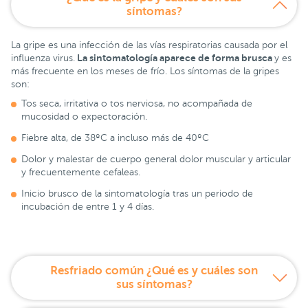
síntomas?
La gripe es una infección de las vías respiratorias causada por el
La sintomatología aparece de forma brusca
influenza virus.
y es
más frecuente en los meses de frío. Los síntomas de la gripes
son:
Tos seca, irritativa o tos nerviosa, no acompañada de
mucosidad o expectoración.
Fiebre alta, de 38ºC a incluso más de 40ºC
Dolor y malestar de cuerpo general dolor muscular y articular
y frecuentemente cefaleas.
Inicio brusco de la sintomatología tras un periodo de
incubación de entre 1 y 4 días.
Resfriado común ¿Qué es y cuáles son
sus síntomas?