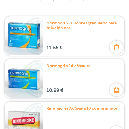
Normogrip 10 sobres granulado para
solución oral
11,55 €
Normogrip 14 cápsulas
10,99 €
Rinomicine Activada 10 comprimidos