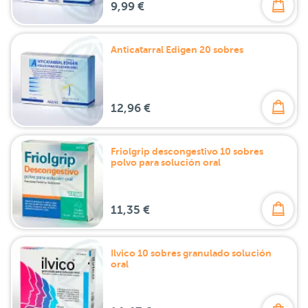
9,99 €
Anticatarral Edigen 20 sobres
12,96 €
Friolgrip descongestivo 10 sobres
polvo para solución oral
11,35 €
Ilvico 10 sobres granulado solución
oral