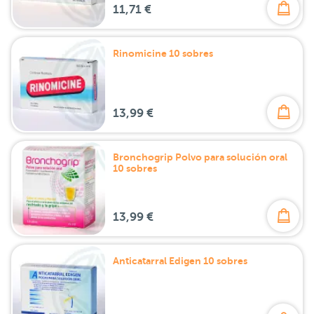
11,71 €
Rinomicine 10 sobres
13,99 €
Bronchogrip Polvo para solución oral
10 sobres
13,99 €
Anticatarral Edigen 10 sobres