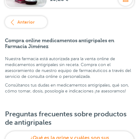
Anterior
Compra online medicamentos antigripales en
Farmacia Jiménez
Nuestra farmacia está autorizada para la venta online de
medicamentos antigripales sin receta. Compra con el
asesoramiento de nuestro equipo de farmacéuticos a través del
servicio de consulta online o personalizada.
Consúltanos tus dudas en medicamentos antigripales, qué son,
cómo tomar, dosis, posología e indicaciones ¡te asesoramos!
Preguntas frecuentes sobre productos
de antigripales
¿Qué es la gripe y cuáles son sus