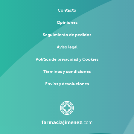
Contacto
Opiniones
Seguimiento de pedidos
Aviso legal
Política de privacidad y Cookies
Términos y condiciones
Envíos y devoluciones