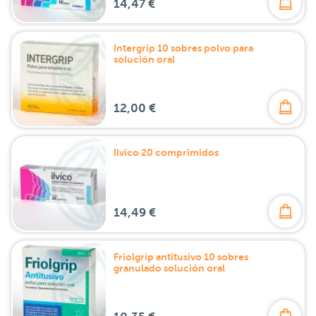
14,47 €
Intergrip 10 sobres polvo para
solución oral
12,00 €
Ilvico 20 comprimidos
14,49 €
Friolgrip antitusivo 10 sobres
granulado solución oral