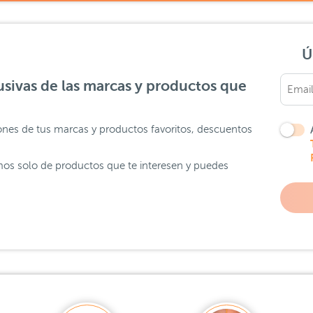
Ú
sivas de las marcas y productos que
ones de tus marcas y productos favoritos, descuentos
os solo de productos que te interesen y puedes