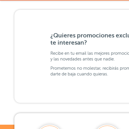
¿Quieres promociones exclu
te interesan?
Recibe en tu email las mejores promoci
y las novedades antes que nadie.
Prometemos no molestar, recibirás prom
darte de baja cuando quieras.