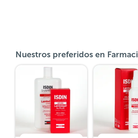
Nuestros preferidos en Farmac