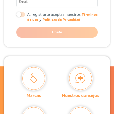
Al registrarte aceptas nuestros
Términos
de uso
y
Políticas de Privacidad
Unete
Marcas
Nuestros consejos