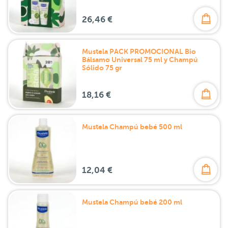
26,46 €
Mustela PACK PROMOCIONAL Bio
Bálsamo Universal 75 ml y Champú
Sólido 75 gr
18,16 €
Mustela Champú bebé 500 ml
12,04 €
Mustela Champú bebé 200 ml