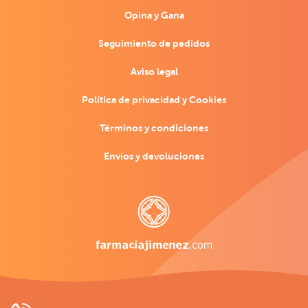
Opina y Gana
Seguimiento de pedidos
Aviso legal
Política de privacidad y Cookies
Términos y condiciones
Envíos y devoluciones