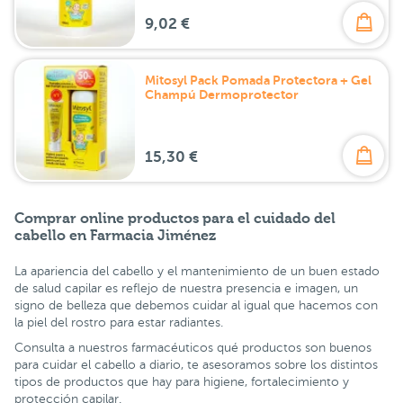
9,02 €
Mitosyl Pack Pomada Protectora + Gel
Champú Dermoprotector
15,30 €
Comprar online productos para el cuidado del
cabello en Farmacia Jiménez
La apariencia del cabello y el mantenimiento de un buen estado
de salud capilar es reflejo de nuestra presencia e imagen, un
signo de belleza que debemos cuidar al igual que hacemos con
la piel del rostro para estar radiantes.
Consulta a nuestros farmacéuticos qué productos son buenos
para cuidar el cabello a diario, te asesoramos sobre los distintos
tipos de productos que hay para higiene, fortalecimiento y
protección capilar.