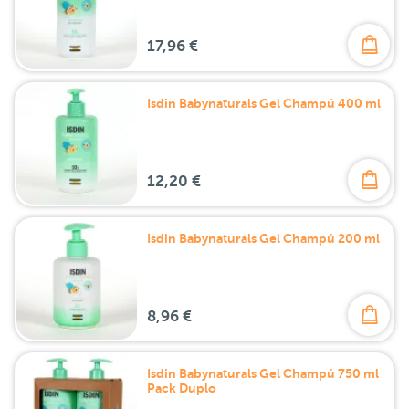
17,96 €
Isdin Babynaturals Gel Champú 400 ml
12,20 €
Isdin Babynaturals Gel Champú 200 ml
8,96 €
Isdin Babynaturals Gel Champú 750 ml
Pack Duplo