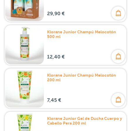
29,90 €
Klorane Junior Champú Melocotón
500 ml
12,40 €
Klorane Junior Champú Melocotón
200 ml
7,45 €
Klorane Junior Gel de Ducha Cuerpo y
Cabello Pera 200 ml