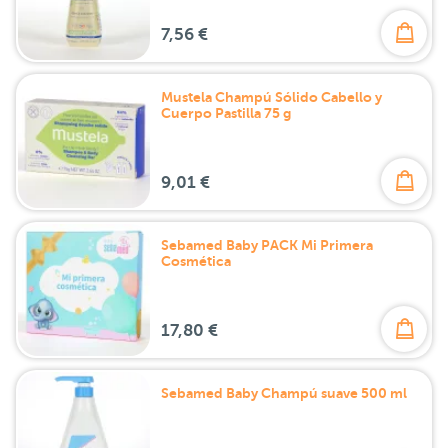
7,56 €
Mustela Champú Sólido Cabello y
Cuerpo Pastilla 75 g
9,01 €
Sebamed Baby PACK Mi Primera
Cosmética
17,80 €
Sebamed Baby Champú suave 500 ml