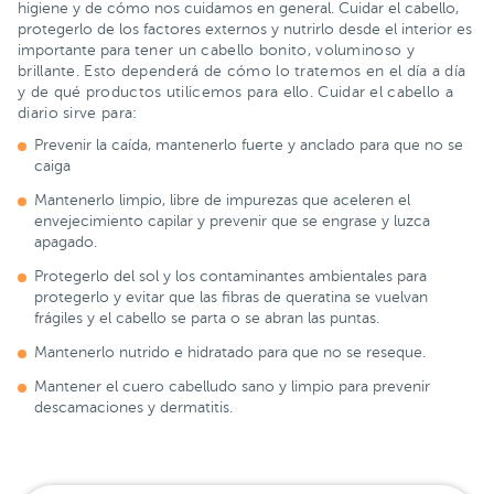
higiene y de cómo nos cuidamos en general. Cuidar el cabello,
protegerlo de los factores externos y nutrirlo desde el interior es
importante para t
ener un cabello bonito, voluminoso y
brillante. Esto dependerá de cómo lo tratemos en el día a día
y de qué productos utilicemos para ello. Cuidar el cabello a
diario sirve para:
Prevenir la caída, mantenerlo fuerte y anclado para que no se
caiga
Mantenerlo limpio, libre de impurezas que aceleren el
envejecimiento capilar y prevenir que se engrase y luzca
apagado.
Protegerlo del sol y los contaminantes ambientales para
protegerlo y evitar que las fibras de queratina se vuelvan
frágiles y el cabello se parta o se abran las puntas.
Mantenerlo nutrido e hidratado para que no se reseque.
Mantener el cuero cabelludo sano y limpio para prevenir
descamaciones y dermatitis.