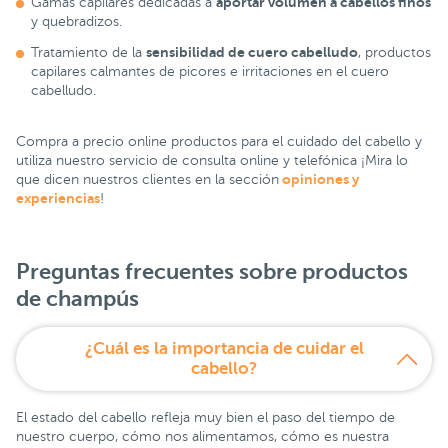
aportar volumen a cabellos finos
Gamas capilares dedicadas a
y quebradizos.
sensibilidad de cuero cabelludo
Tratamiento de la
, productos
capilares calmantes de picores e irritaciones en el cuero
cabelludo.
Compra a precio online productos para el cuidado del cabello y
utiliza nuestro servicio de consulta online y telefónica ¡Mira lo
opiniones y
que dicen nuestros clientes en la sección
experiencias
!
Preguntas frecuentes sobre productos
de champús
¿Cuál es la importancia de cuidar el
cabello?
El estado del cabello refleja muy bien el paso del tiempo de
nuestro cuerpo, cómo nos alimentamos, cómo es nuestra