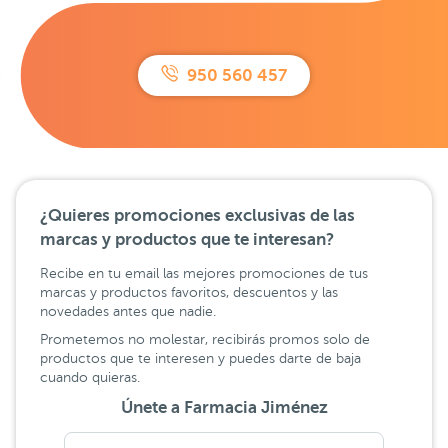
950 560 457
¿Quieres promociones exclusivas de las
marcas y productos que te interesan?
Recibe en tu email las mejores promociones de tus
marcas y productos favoritos, descuentos y las
novedades antes que nadie.
Prometemos no molestar, recibirás promos solo de
productos que te interesen y puedes darte de baja
cuando quieras.
Únete a Farmacia Jiménez