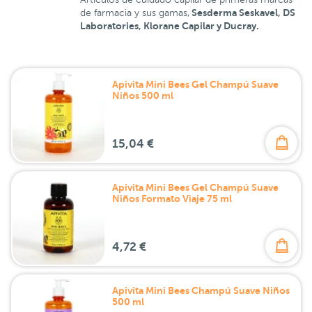
Sesderma Seskavel, DS
de farmacia y sus gamas,
Laboratories, Klorane Capilar y Ducray.
Apivita Mini Bees Gel Champú Suave
Niños 500 ml
15,04 €
Apivita Mini Bees Gel Champú Suave
Niños Formato Viaje 75 ml
4,72 €
Apivita Mini Bees Champú Suave Niños
500 ml