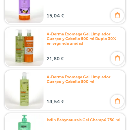
15,04 €
A-Derma Exomega Gel Limpiador
Cuerpo y Cabello 500 ml Duplo 30%
en segunda unidad
21,80 €
A-Derma Exomega Gel Limpiador
Cuerpo y Cabello 500 ml
14,54 €
Isdin Babynaturals Gel Champú 750 ml