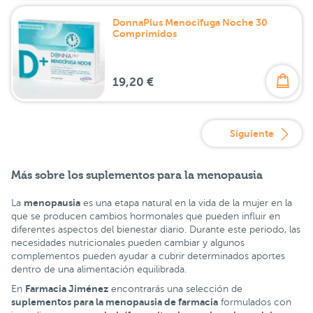
DonnaPlus Menocifuga Noche 30
Comprimidos
19,20 €
Siguiente
Más sobre los suplementos para la menopausia
menopausia
La
es una etapa natural en la vida de la mujer en la
que se producen cambios hormonales que pueden influir en
diferentes aspectos del bienestar diario. Durante este periodo, las
necesidades nutricionales pueden cambiar y algunos
complementos pueden ayudar a cubrir determinados aportes
dentro de una alimentación equilibrada.
Farmacia Jiménez
En
encontrarás una selección de
suplementos para la menopausia de farmacia
formulados con