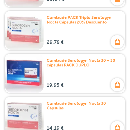
Cumlaude PACK Triplo Serotogyn
Nocta Cápsulas 20% Descuento
29,78 €
Cumlaude Serotogyn Nocta 30 + 30
cápsulas PACK DUPLO
19,95 €
Cumlaude Serotogyn Nocta 30
Cápsulas
14,19 €