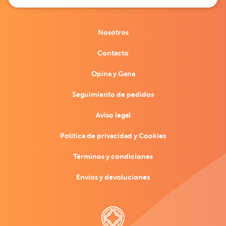
Nosotros
Contacto
Opina y Gana
Seguimiento de pedidos
Aviso legal
Política de privacidad y Cookies
Términos y condiciones
Envíos y devoluciones