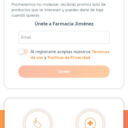
Prometemos no molestar, recibirás promos solo de
productos que te interesen y puedes darte de baja
cuando quieras.
Únete a Farmacia Jiménez
Al registrarte aceptas nuestros
Términos
de uso
y
Políticas de Privacidad
Unete