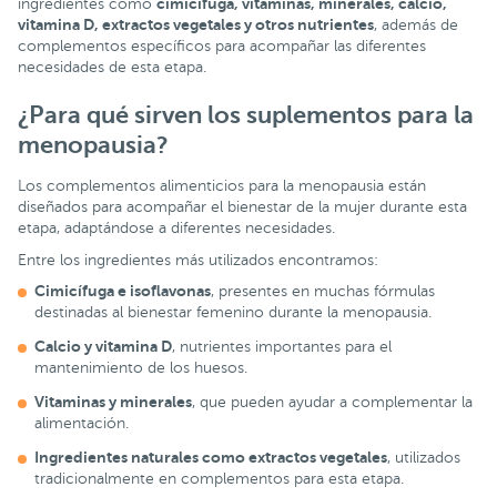
cimicífuga, vitaminas, minerales, calcio,
ingredientes como
vitamina D, extractos vegetales y otros nutrientes
, además de
complementos específicos para acompañar las diferentes
necesidades de esta etapa.
¿Para qué sirven los suplementos para la
menopausia?
Los complementos alimenticios para la menopausia están
diseñados para acompañar el bienestar de la mujer durante esta
etapa, adaptándose a diferentes necesidades.
Entre los ingredientes más utilizados encontramos:
Cimicífuga e isoflavonas
, presentes en muchas fórmulas
destinadas al bienestar femenino durante la menopausia.
Calcio y vitamina D
, nutrientes importantes para el
mantenimiento de los huesos.
Vitaminas y minerales
, que pueden ayudar a complementar la
alimentación.
Ingredientes naturales como extractos vegetales
, utilizados
tradicionalmente en complementos para esta etapa.