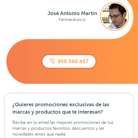
José Antonio Martín
Farmacéutico
950 560 457
¿Quieres promociones exclusivas de las
marcas y productos que te interesan?
Recibe en tu email las mejores promociones de tus
marcas y productos favoritos, descuentos y las
novedades antes que nadie.