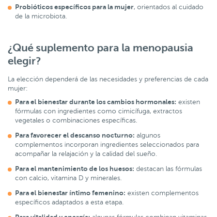
Probióticos específicos para la mujer
, orientados al cuidado
de la microbiota.
¿Qué suplemento para la menopausia
elegir?
La elección dependerá de las necesidades y preferencias de cada
mujer:
Para el bienestar durante los cambios hormonales:
existen
fórmulas con ingredientes como cimicífuga, extractos
vegetales o combinaciones específicas.
Para favorecer el descanso nocturno:
algunos
complementos incorporan ingredientes seleccionados para
acompañar la relajación y la calidad del sueño.
Para el mantenimiento de los huesos:
destacan las fórmulas
con calcio, vitamina D y minerales.
Para el bienestar íntimo femenino:
existen complementos
específicos adaptados a esta etapa.