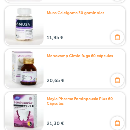
Musa Calcigoms 30 gominolas
11,95 €
Menovamp Cimicifuga 60 cápsulas
20,65 €
Mayla Pharma Feminpausia Plus 60
Cápsulas
21,30 €