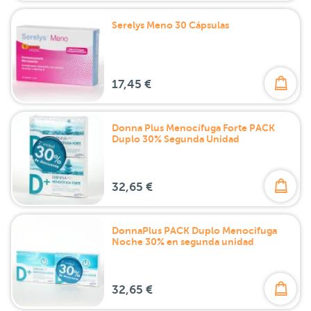
Serelys Meno 30 Cápsulas
17,45 €
Donna Plus Menocífuga Forte PACK
Duplo 30% Segunda Unidad
32,65 €
DonnaPlus PACK Duplo Menocifuga
Noche 30% en segunda unidad
32,65 €