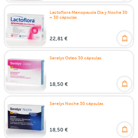
Lactoflora Menopausia Día y Noche 30
+ 30 cápsulas
22,81 €
Serelys Osteo 30 cápsulas
18,50 €
Serelys Noche 30 cápsulas
18,50 €