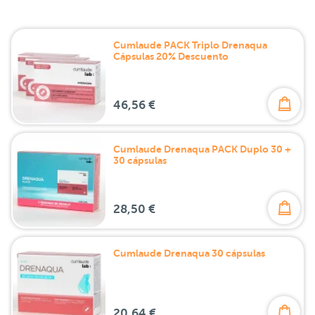
Cumlaude PACK Triplo Drenaqua
Cápsulas 20% Descuento
46,56 €
Cumlaude Drenaqua PACK Duplo 30 +
30 cápsulas
28,50 €
Cumlaude Drenaqua 30 cápsulas
20,64 €