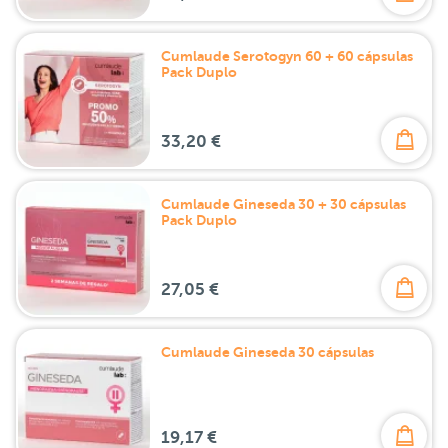
Cumlaude Serotogyn 60 + 60 cápsulas
Pack Duplo
33,20 €
Cumlaude Gineseda 30 + 30 cápsulas
Pack Duplo
27,05 €
Cumlaude Gineseda 30 cápsulas
19,17 €