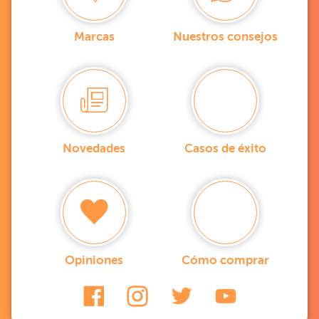
Marcas
Nuestros consejos
Novedades
Casos de éxito
Opiniones
Cómo comprar