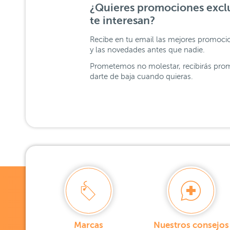
¿Quieres promociones exclu
te interesan?
Recibe en tu email las mejores promoci
y las novedades antes que nadie.
Prometemos no molestar, recibirás prom
darte de baja cuando quieras.
Marcas
Nuestros consejos