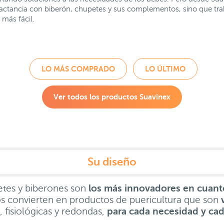
lactancia con biberón, chupetes y sus complementos, sino que traba
 más fácil.
LO MÁS COMPRADO
LO ÚLTIMO
Ver todos los productos
Suavinex
Su diseño
etes y biberones son
los más innovadores en cuant
s convierten en productos de puericultura que son
, fisiológicas y redondas,
para cada necesidad y cad