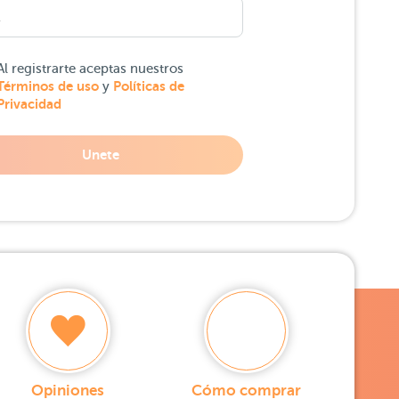
Al registrarte aceptas nuestros
Términos de uso
Políticas de
y
Privacidad
Unete
Opiniones
Cómo comprar