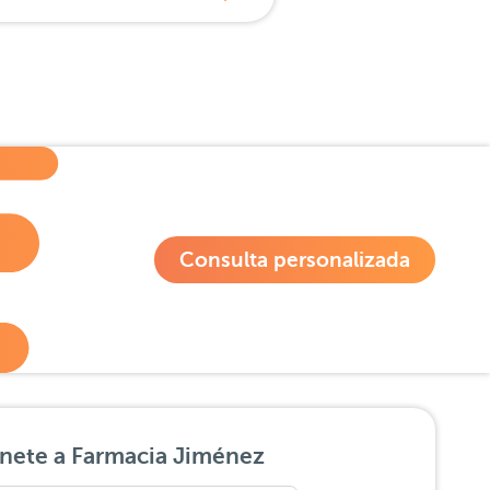
Consulta personalizada
nete a Farmacia Jiménez