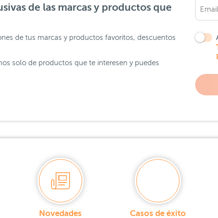
sivas de las marcas y productos que
ones de tus marcas y productos favoritos, descuentos
os solo de productos que te interesen y puedes
Novedades
Casos de éxito