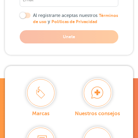
Al registrarte aceptas nuestros
Términos
de uso
y
Políticas de Privacidad
Unete
Marcas
Nuestros consejos