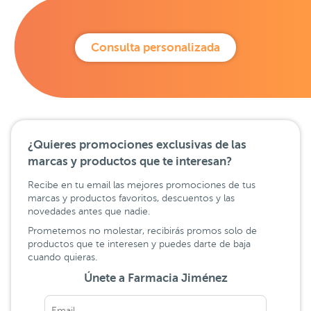
Consulta personalizada
¿Quieres promociones exclusivas de las
marcas y productos que te interesan?
Recibe en tu email las mejores promociones de tus
marcas y productos favoritos, descuentos y las
novedades antes que nadie.
Prometemos no molestar, recibirás promos solo de
productos que te interesen y puedes darte de baja
cuando quieras.
Únete a Farmacia Jiménez