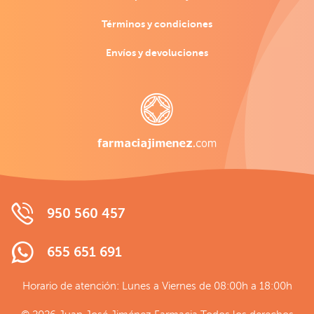
Términos y condiciones
Envíos y devoluciones
950 560 457
655 651 691
Horario de atención: Lunes a Viernes de 08:00h a 18:00h