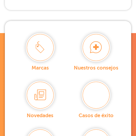
Marcas
Nuestros consejos
Novedades
Casos de éxito