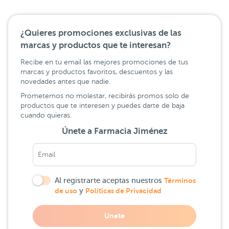
¿Quieres promociones exclusivas de las
marcas y productos que te interesan?
Recibe en tu email las mejores promociones de tus
marcas y productos favoritos, descuentos y las
novedades antes que nadie.
Prometemos no molestar, recibirás promos solo de
productos que te interesen y puedes darte de baja
cuando quieras.
Únete a Farmacia Jiménez
Al registrarte aceptas nuestros
Términos
de uso
y
Políticas de Privacidad
Unete