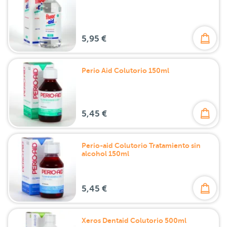
5,95 €
Perio Aid Colutorio 150ml
5,45 €
Perio-aid Colutorio Tratamiento sin
alcohol 150ml
5,45 €
Xeros Dentaid Colutorio 500ml