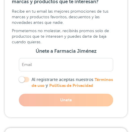
marcas y productos que te interesan?
Recibe en tu email las mejores promociones de tus
marcas y productos favoritos, descuentos y las
novedades antes que nadie.
Prometemos no molestar, recibirás promos solo de
productos que te interesen y puedes darte de baja
cuando quieras.
Únete a Farmacia Jiménez
Al registrarte aceptas nuestros
Términos
de uso
y
Políticas de Privacidad
Unete