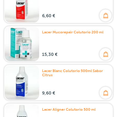
6,60 €
Lacer Mucorepair Colutorio 200 ml
15,30 €
Lacer Blanc Colutorio 500ml Sabor
Citrus
9,60 €
Lacer Aligner Colutorio 500 ml