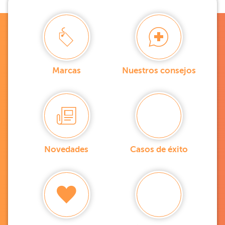
Marcas
Nuestros consejos
Novedades
Casos de éxito