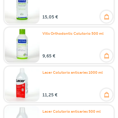
15,05 €
Vitis Orthodontic Colutorio 500 ml
9,65 €
Lacer Colutorio anticaries 1000 ml
11,25 €
Lacer Colutorio anticaries 500 ml