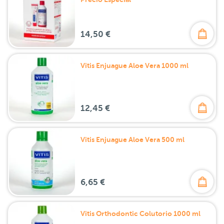
14,50 €
Vitis Enjuague Aloe Vera 1000 ml
12,45 €
Vitis Enjuague Aloe Vera 500 ml
6,65 €
Vitis Orthodontic Colutorio 1000 ml