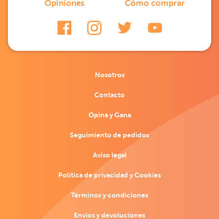
Opiniones
Cómo comprar
Nosotros
Contacto
Opina y Gana
Seguimiento de pedidos
Aviso legal
Política de privacidad y Cookies
Términos y condiciones
Envíos y devoluciones