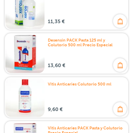
11,35 €
Desensin PACK Pasta 125 ml y
Colutorio 500 ml Precio Especial
13,60 €
Vitis Anticaries Colutorio 500 ml
9,60 €
Vitis Anticaries PACK Pasta y Colutorio
Precio Especial