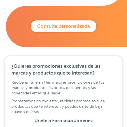
Consulta personalizada
¿Quieres promociones exclusivas de las
marcas y productos que te interesan?
Recibe en tu email las mejores promociones de tus
marcas y productos favoritos, descuentos y las
novedades antes que nadie.
Prometemos no molestar, recibirás promos solo de
productos que te interesen y puedes darte de baja
cuando quieras.
Únete a Farmacia Jiménez