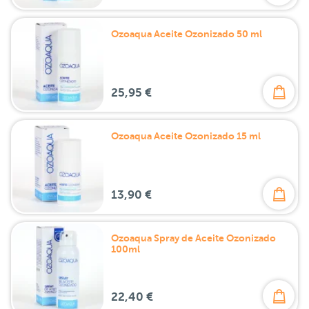
Ozoaqua Aceite Ozonizado 50 ml
25,95 €
Ozoaqua Aceite Ozonizado 15 ml
13,90 €
Ozoaqua Spray de Aceite Ozonizado
100ml
22,40 €