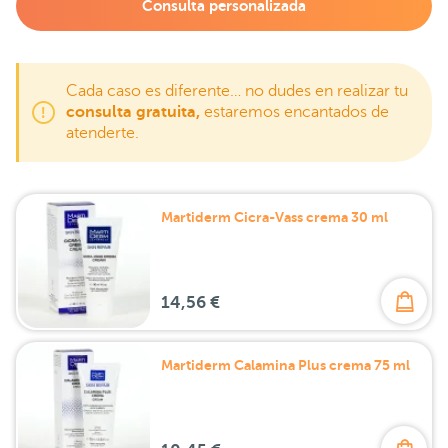
Consulta personalizada
Cada caso es diferente… no dudes en realizar tu
consulta gratuita,
estaremos encantados de
atenderte.
Martiderm Cicra-Vass crema 30 ml
14,56 €
Martiderm Calamina Plus crema 75 ml