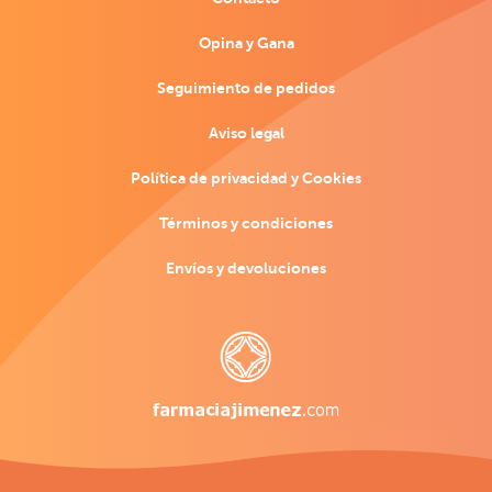
Opina y Gana
Seguimiento de pedidos
Aviso legal
Política de privacidad y Cookies
Términos y condiciones
Envíos y devoluciones