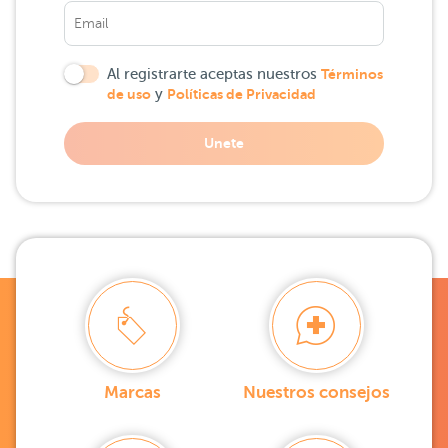
Al registrarte aceptas nuestros
Términos
de uso
y
Políticas de Privacidad
Unete
Marcas
Nuestros consejos