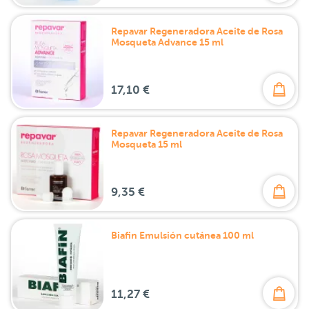
Repavar Regeneradora Aceite de Rosa
Mosqueta Advance 15 ml
17,10 €
Repavar Regeneradora Aceite de Rosa
Mosqueta 15 ml
9,35 €
Biafin Emulsión cutánea 100 ml
11,27 €