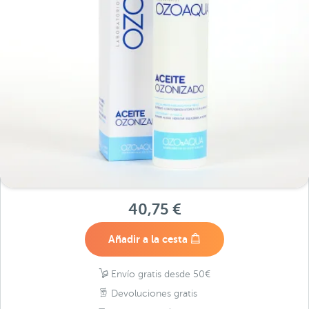
40,75 €
Añadir a la cesta
Envío gratis desde 50€
Devoluciones gratis