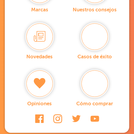
Marcas
Nuestros consejos
Novedades
Casos de éxito
Opiniones
Cómo comprar