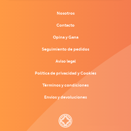
Nosotros
Contacto
Opina y Gana
Seguimiento de pedidos
Aviso legal
Política de privacidad y Cookies
Términos y condiciones
Envíos y devoluciones