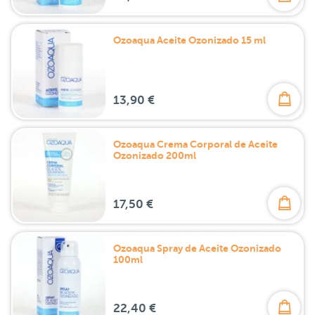
Ozoaqua Aceite Ozonizado 15 ml
13,90 €
Ozoaqua Crema Corporal de Aceite
Ozonizado 200ml
17,50 €
Ozoaqua Spray de Aceite Ozonizado
100ml
22,40 €