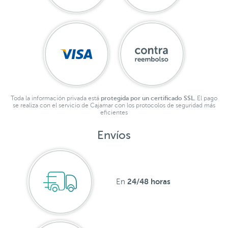
Toda la información privada está
protegida por un certificado SSL.
El pago
se realiza con el servicio de Cajamar con los protocolos de seguridad más
eficientes
Envíos
24/48 horas
En