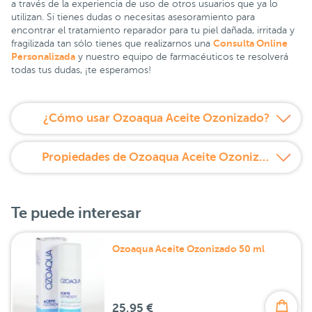
a través de la experiencia de uso de otros usuarios que ya lo
utilizan. Si tienes dudas o necesitas asesoramiento para
encontrar el tratamiento reparador para tu piel dañada, irritada y
Consulta Online
fragilizada tan sólo tienes que realizarnos una
Personalizada
y nuestro equipo de farmacéuticos te resolverá
todas tus dudas, ¡te esperamos!
¿Cómo usar Ozoaqua Aceite Ozonizado?
Propiedades de Ozoaqua Aceite Ozonizado
Te puede interesar
Ozoaqua Aceite Ozonizado 50 ml
25,95 €