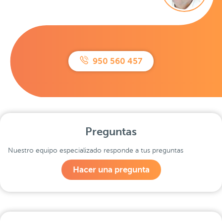
950 560 457
Preguntas
Nuestro equipo especializado responde a tus preguntas
Hacer una pregunta