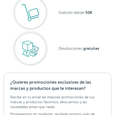
50€
Gratuito desde
gratuitas
Devoluciones
¿Quieres promociones exclusivas de las
marcas y productos que te interesan?
Recibe en tu email las mejores promociones de tus
marcas y productos favoritos, descuentos y las
novedades antes que nadie.
Prometemos no molestar, recibirás promos solo de