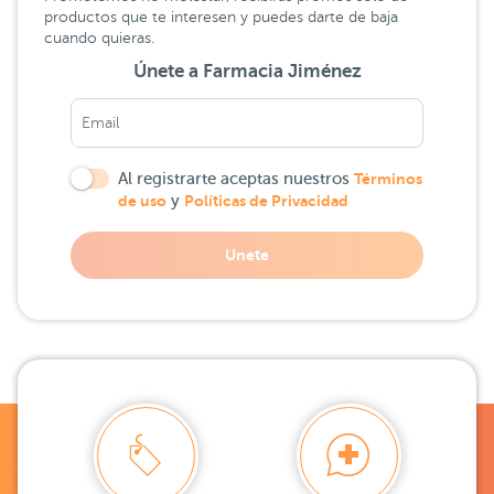
productos que te interesen y puedes darte de baja
cuando quieras.
Únete a Farmacia Jiménez
Al registrarte aceptas nuestros
Términos
de uso
y
Políticas de Privacidad
Unete