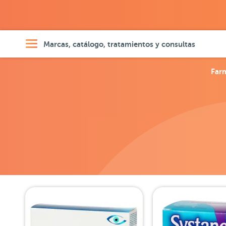
Marcas, catálogo, tratamientos y consultas
Far