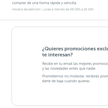
comprar de una forma rápida y sencilla.
Horario de atención: Lunes a Viernes de 08:00h a 18:00h
¿Quieres promociones exclu
te interesan?
Recibe en tu email las mejores promoci
y las novedades antes que nadie.
Prometemos no molestar, recibirás prom
darte de baja cuando quieras.