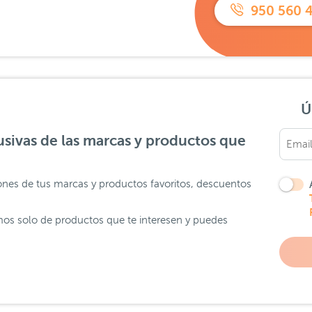
950 560 
Ú
sivas de las marcas y productos que
ones de tus marcas y productos favoritos, descuentos
os solo de productos que te interesen y puedes