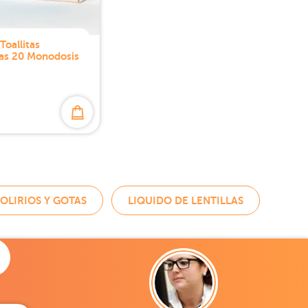
Toallitas
as 20 Monodosis
OLIRIOS Y GOTAS
LIQUIDO DE LENTILLAS