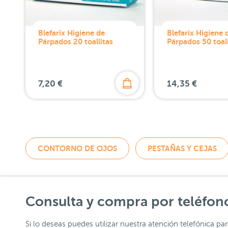
Blefarix Higiene de
Blefarix Higiene 
Párpados 20 toallitas
Párpados 50 toall
7,20 €
14,35 €
CONTORNO DE OJOS
PESTAÑAS Y CEJAS
Consulta y compra por teléfon
Si lo deseas puedes utilizar nuestra atención telefónica pa