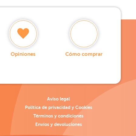
Opiniones
Cómo comprar
Aviso legal
Política de privacidad y Cookies
Términos y condiciones
Envíos y devoluciones