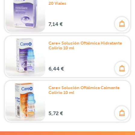
20 Viales
7,14 €
Care+ Solución Oftálmica Hidratante
Colirio 10 ml
6,44 €
Care+ Solución Oftálmica Calmante
Colirio 10 ml
5,72 €