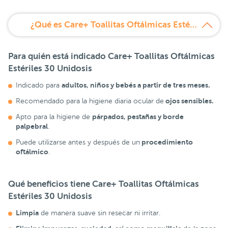
¿Qué es Care+ Toallitas Oftálmicas Estériles 30 Monodosis?
Para quién está indicado Care+ Toallitas Oftálmicas
Estériles 30 Unidosis
adultos, niños y bebés a partir de tres meses.
Indicado para
ojos sensibles.
Recomendado para la higiene diaria ocular de
párpados, pestañas y borde
Apto para la higiene de
palpebral
.
procedimiento
Puede utilizarse antes y después de un
oftálmico
.
Qué beneficios tiene Care+ Toallitas Oftálmicas
Estériles 30 Unidosis
Limpia
de manera suave sin resecar ni irritar.