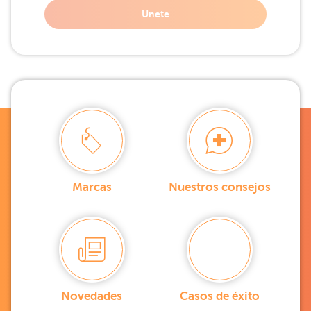
Unete
Marcas
Nuestros consejos
Novedades
Casos de éxito