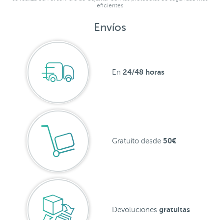
eficientes
Envíos
24/48 horas
En
50€
Gratuito desde
gratuitas
Devoluciones