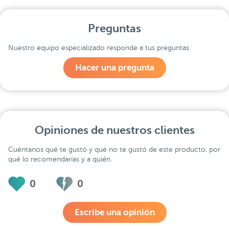
Preguntas
Nuestro equipo especializado responde a tus preguntas
Hacer una pregunta
Opiniones de nuestros clientes
Cuéntanos qué te gustó y qué no te gustó de este producto, por
qué lo recomendarías y a quién.
0
0
Escribe una opinión