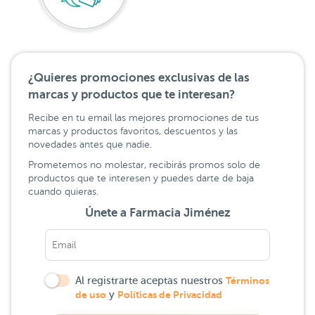
¿Quieres promociones exclusivas de las
marcas y productos que te interesan?
Recibe en tu email las mejores promociones de tus
marcas y productos favoritos, descuentos y las
novedades antes que nadie.
Prometemos no molestar, recibirás promos solo de
productos que te interesen y puedes darte de baja
cuando quieras.
Únete a Farmacia Jiménez
Al registrarte aceptas nuestros
Términos
de uso
y
Políticas de Privacidad