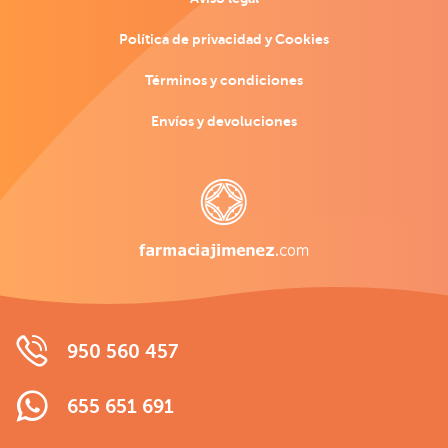
Política de privacidad y Cookies
Términos y condiciones
Envíos y devoluciones
950 560 457
655 651 691