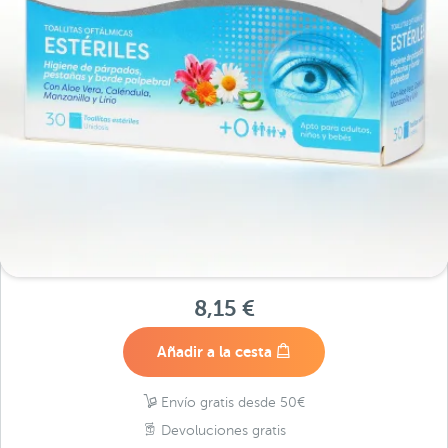
8,15 €
Añadir a la cesta
Envío gratis desde 50€
Devoluciones gratis