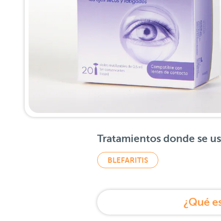
Tratamientos donde se u
BLEFARITIS
¿Qué es