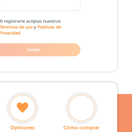
Al registrarte aceptas nuestros
Términos de uso
Políticas de
y
Privacidad
Unete
Opiniones
Cómo comprar