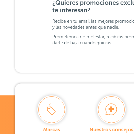
¿Quieres promociones exclu
te interesan?
Recibe en tu email las mejores promoci
y las novedades antes que nadie.
Prometemos no molestar, recibirás prom
darte de baja cuando quieras.
Marcas
Nuestros consejos