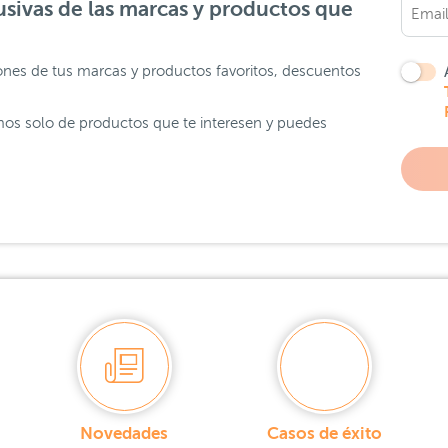
sivas de las marcas y productos que
ones de tus marcas y productos favoritos, descuentos
os solo de productos que te interesen y puedes
Novedades
Casos de éxito