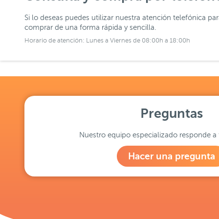
Si lo deseas puedes utilizar nuestra atención telefónica pa
comprar de una forma rápida y sencilla.
Horario de atención: Lunes a Viernes de 08:00h a 18:00h
Preguntas
Nuestro equipo especializado responde a 
Hacer una pregunta