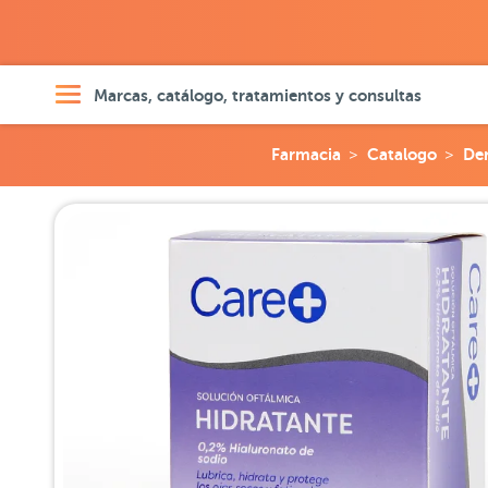
Marcas, catálogo, tratamientos y consultas
Farmacia
Catalogo
De