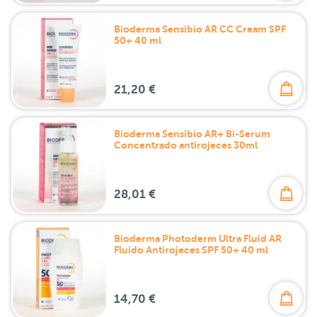
Bioderma Sensibio AR CC Cream SPF
50+ 40 ml
21,20 €
Bioderma Sensibio AR+ Bi-Serum
Concentrado antirojeces 30ml
28,01 €
Bioderma Photoderm Ultra Fluid AR
Fluido Antirojeces SPF 50+ 40 ml
14,70 €