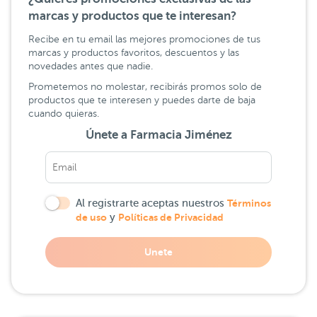
marcas y productos que te interesan?
Recibe en tu email las mejores promociones de tus
marcas y productos favoritos, descuentos y las
novedades antes que nadie.
Prometemos no molestar, recibirás promos solo de
productos que te interesen y puedes darte de baja
cuando quieras.
Únete a Farmacia Jiménez
Al registrarte aceptas nuestros
Términos
de uso
y
Políticas de Privacidad
Unete