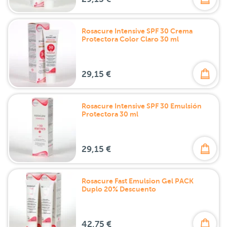
Rosacure Intensive SPF 30 Crema
Protectora Color Claro 30 ml
29,15 €
Rosacure Intensive SPF 30 Emulsión
Protectora 30 ml
29,15 €
Rosacure Fast Emulsion Gel PACK
Duplo 20% Descuento
42,75 €