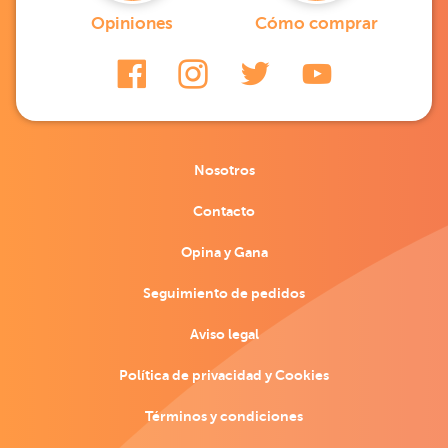
Opiniones
Cómo comprar
Nosotros
Contacto
Opina y Gana
Seguimiento de pedidos
Aviso legal
Política de privacidad y Cookies
Términos y condiciones