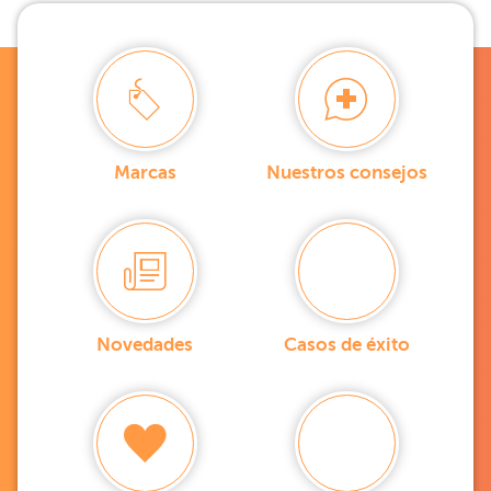
Marcas
Nuestros consejos
Novedades
Casos de éxito