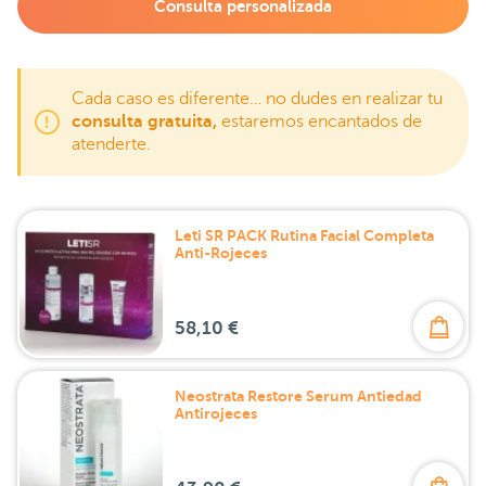
Consulta personalizada
Cada caso es diferente… no dudes en realizar tu
consulta gratuita,
estaremos encantados de
atenderte.
Leti SR PACK Rutina Facial Completa
Anti-Rojeces
58,10 €
Neostrata Restore Serum Antiedad
Antirojeces