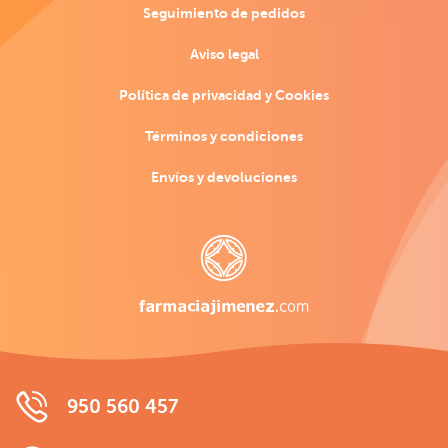
Seguimiento de pedidos
Aviso legal
Política de privacidad y Cookies
Términos y condiciones
Envíos y devoluciones
950 560 457