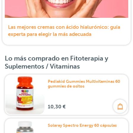
Las mejores cremas con ácido hialurónico: guía
experta para elegir la más adecuada
Lo más comprado en Fitoterapia y
Suplementos / Vitaminas
Pediakid Gummies Multivitaminas 60
gummies de ositos
10,30 €
Solaray Spectro Energy 60 cápsulas