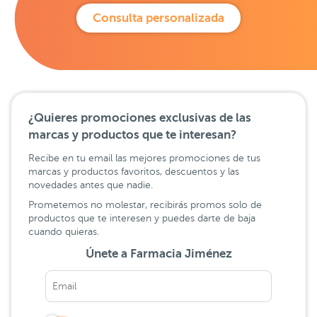
Consulta personalizada
¿Quieres promociones exclusivas de las
marcas y productos que te interesan?
Recibe en tu email las mejores promociones de tus
marcas y productos favoritos, descuentos y las
novedades antes que nadie.
Prometemos no molestar, recibirás promos solo de
productos que te interesen y puedes darte de baja
cuando quieras.
Únete a Farmacia Jiménez