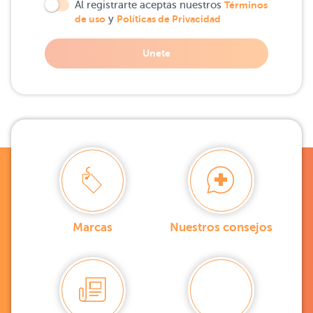
Al registrarte aceptas nuestros
Términos
de uso
y
Políticas de Privacidad
Unete
Marcas
Nuestros consejos