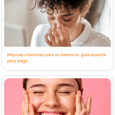
Mejores vitaminas para la memoria: guía experta
para elegir