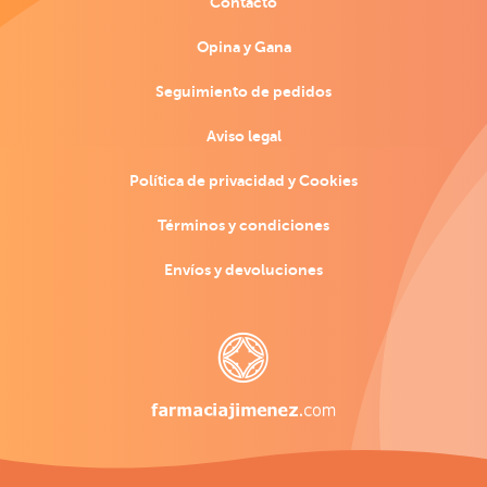
Contacto
Opina y Gana
Seguimiento de pedidos
Aviso legal
Política de privacidad y Cookies
Términos y condiciones
Envíos y devoluciones