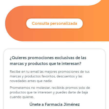
Consulta personalizada
¿Quieres promociones exclusivas de las
marcas y productos que te interesan?
Recibe en tu email las mejores promociones de tus
marcas y productos favoritos, descuentos y las
novedades antes que nadie.
Prometemos no molestar, recibirás promos solo de
productos que te interesen y puedes darte de baja
cuando quieras.
Únete a Farmacia Jiménez