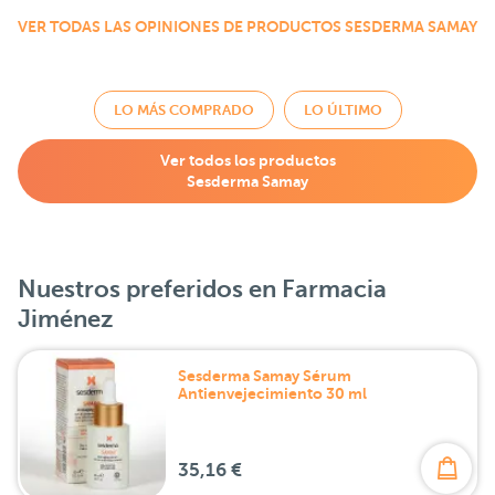
VER TODAS LAS OPINIONES DE PRODUCTOS SESDERMA SAMAY
LO MÁS COMPRADO
LO ÚLTIMO
Ver todos los productos
Sesderma Samay
Nuestros preferidos en Farmacia
Jiménez
Sesderma Samay Sérum
Antienvejecimiento 30 ml
35,16 €