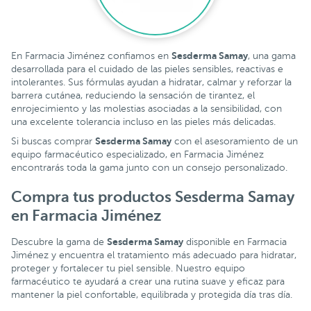
Sesderma Samay
En Farmacia Jiménez confiamos en
, una gama
desarrollada para el cuidado de las pieles sensibles, reactivas e
intolerantes. Sus fórmulas ayudan a hidratar, calmar y reforzar la
barrera cutánea, reduciendo la sensación de tirantez, el
enrojecimiento y las molestias asociadas a la sensibilidad, con
una excelente tolerancia incluso en las pieles más delicadas.
Sesderma Samay
Si buscas comprar
con el asesoramiento de un
equipo farmacéutico especializado, en Farmacia Jiménez
encontrarás toda la gama junto con un consejo personalizado.
Compra tus productos Sesderma Samay
en Farmacia Jiménez
Sesderma Samay
Descubre la gama de
disponible en Farmacia
Jiménez y encuentra el tratamiento más adecuado para hidratar,
proteger y fortalecer tu piel sensible. Nuestro equipo
farmacéutico te ayudará a crear una rutina suave y eficaz para
mantener la piel confortable, equilibrada y protegida día tras día.