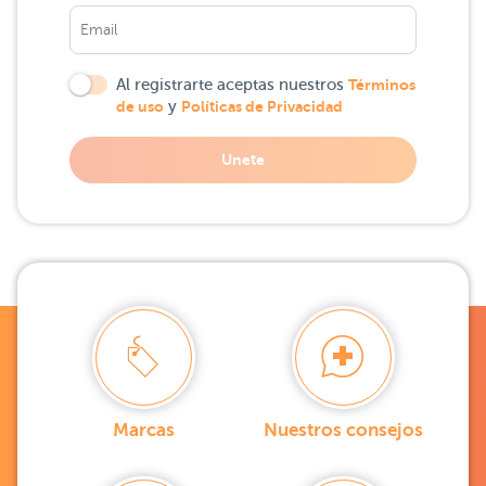
Al registrarte aceptas nuestros
Términos
de uso
y
Políticas de Privacidad
Unete
Marcas
Nuestros consejos