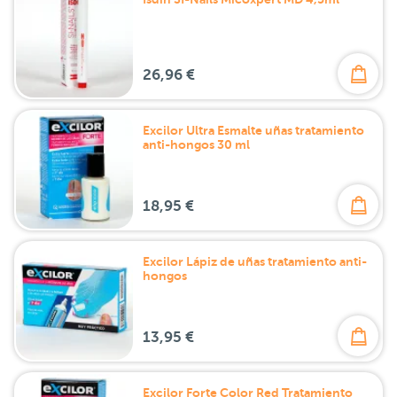
26,96 €
Excilor Ultra Esmalte uñas tratamiento
anti-hongos 30 ml
18,95 €
Excilor Lápiz de uñas tratamiento anti-
hongos
13,95 €
Excilor Forte Color Red Tratamiento