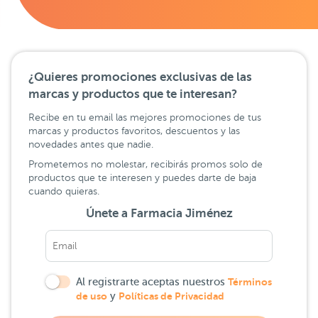
¿Quieres promociones exclusivas de las
marcas y productos que te interesan?
Recibe en tu email las mejores promociones de tus
marcas y productos favoritos, descuentos y las
novedades antes que nadie.
Prometemos no molestar, recibirás promos solo de
productos que te interesen y puedes darte de baja
cuando quieras.
Únete a Farmacia Jiménez
Al registrarte aceptas nuestros
Términos
de uso
y
Políticas de Privacidad