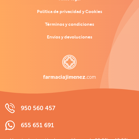
Política de privacidad y Cookies
Términos y condiciones
Envíos y devoluciones
950 560 457
655 651 691