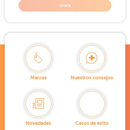
Unete
Marcas
Nuestros consejos
Novedades
Casos de éxito