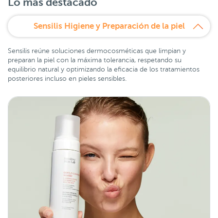
Lo más destacado
Sensilis Higiene y Preparación de la piel
Sensilis reúne soluciones dermocosméticas que limpian y
preparan la piel con la máxima tolerancia, respetando su
equilibrio natural y optimizando la eficacia de los tratamientos
posteriores incluso en pieles sensibles.