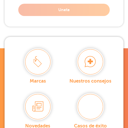
Unete
Marcas
Nuestros consejos
Novedades
Casos de éxito