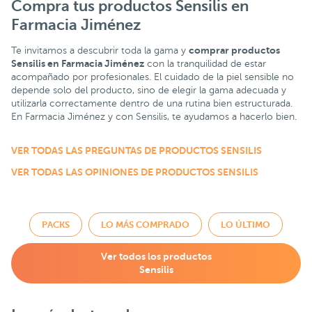
Compra tus productos Sensilis en
Farmacia Jiménez
comprar productos
Te invitamos a descubrir toda la gama y
Sensilis en Farmacia Jiménez
con la tranquilidad de estar
acompañado por profesionales. El cuidado de la piel sensible no
depende solo del producto, sino de elegir la gama adecuada y
utilizarla correctamente dentro de una rutina bien estructurada.
En Farmacia Jiménez y con Sensilis, te ayudamos a hacerlo bien.
VER TODAS LAS PREGUNTAS DE PRODUCTOS SENSILIS
VER TODAS LAS OPINIONES DE PRODUCTOS SENSILIS
PACKS
LO MÁS COMPRADO
LO ÚLTIMO
Ver todos los productos
Sensilis