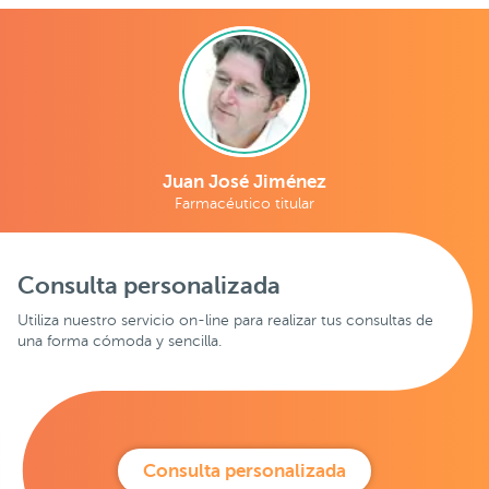
Juan José Jiménez
Farmacéutico titular
Consulta personalizada
Utiliza nuestro servicio on-line para realizar tus consultas de
una forma cómoda y sencilla.
Consulta personalizada