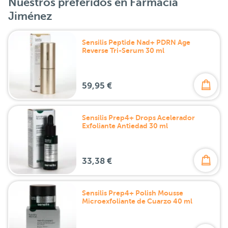
Nuestros preferidos en Farmacia
Jiménez
Sensilis Peptide Nad+ PDRN Age
Reverse Tri-Serum 30 ml
59,95 €
Sensilis Prep4+ Drops Acelerador
Exfoliante Antiedad 30 ml
33,38 €
Sensilis Prep4+ Polish Mousse
Microexfoliante de Cuarzo 40 ml