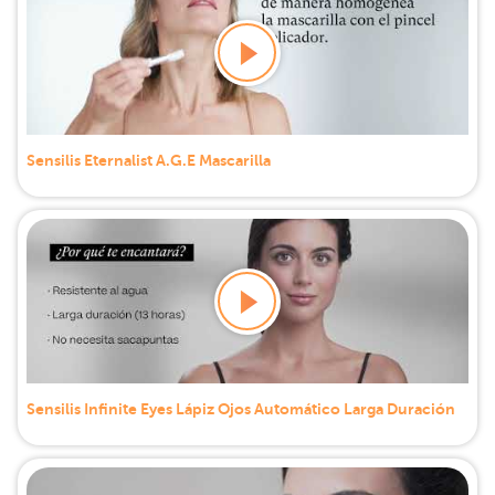
Sensilis Eternalist A.G.E Mascarilla
Sensilis Infinite Eyes Lápiz Ojos Automático Larga Duración