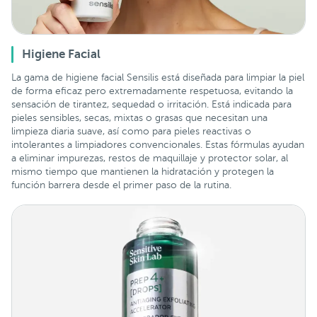
Higiene Facial
La gama de higiene facial Sensilis está diseñada para limpiar la piel
de forma eficaz pero extremadamente respetuosa, evitando la
sensación de tirantez, sequedad o irritación. Está indicada para
pieles sensibles, secas, mixtas o grasas que necesitan una
limpieza diaria suave, así como para pieles reactivas o
intolerantes a limpiadores convencionales. Estas fórmulas ayudan
a eliminar impurezas, restos de maquillaje y protector solar, al
mismo tiempo que mantienen la hidratación y protegen la
función barrera desde el primer paso de la rutina.