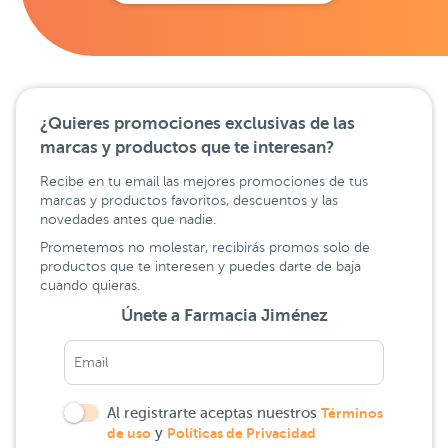
¿Quieres promociones exclusivas de las
marcas y productos que te interesan?
Recibe en tu email las mejores promociones de tus
marcas y productos favoritos, descuentos y las
novedades antes que nadie.
Prometemos no molestar, recibirás promos solo de
productos que te interesen y puedes darte de baja
cuando quieras.
Únete a Farmacia Jiménez
Al registrarte aceptas nuestros
Términos
de uso
y
Políticas de Privacidad