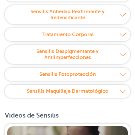
Sensilis Antiedad Reafirmante y
Redensificante
Tratamiento Corporal
Sensilis Despigmentante y
Antiimperfecciones
Sensilis Fotoprotección
Sensilis Maquillaje Dermatológico
Videos de Sensilis