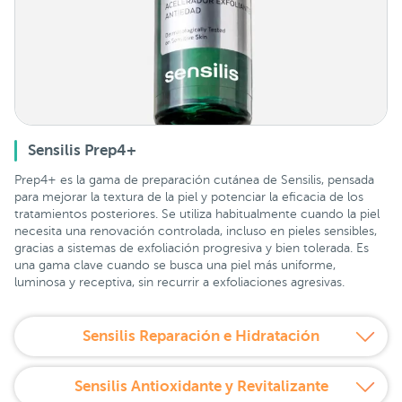
Sensilis Prep4+
Prep4+ es la gama de preparación cutánea de Sensilis, pensada
para mejorar la textura de la piel y potenciar la eficacia de los
tratamientos posteriores. Se utiliza habitualmente cuando la piel
necesita una renovación controlada, incluso en pieles sensibles,
gracias a sistemas de exfoliación progresiva y bien tolerada. Es
una gama clave cuando se busca una piel más uniforme,
luminosa y receptiva, sin recurrir a exfoliaciones agresivas.
Sensilis Reparación e Hidratación
Sensilis Antioxidante y Revitalizante