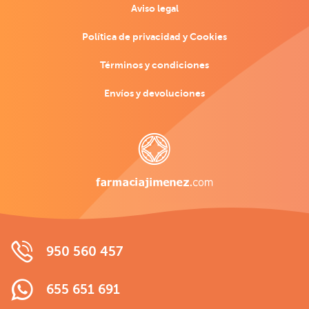
Aviso legal
Política de privacidad y Cookies
Términos y condiciones
Envíos y devoluciones
950 560 457
655 651 691