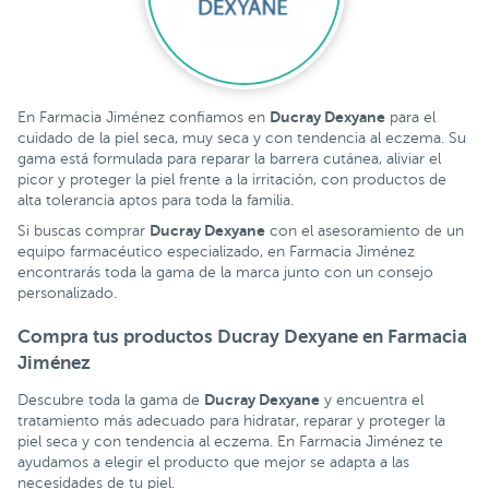
Ducray Dexyane
En Farmacia Jiménez confiamos en
para el
cuidado de la piel seca, muy seca y con tendencia al eczema. Su
gama está formulada para reparar la barrera cutánea, aliviar el
picor y proteger la piel frente a la irritación, con productos de
alta tolerancia aptos para toda la familia.
Ducray Dexyane
Si buscas comprar
con el asesoramiento de un
equipo farmacéutico especializado, en Farmacia Jiménez
encontrarás toda la gama de la marca junto con un consejo
personalizado.
Compra tus productos Ducray Dexyane en Farmacia
Jiménez
Ducray Dexyane
Descubre toda la gama de
y encuentra el
tratamiento más adecuado para hidratar, reparar y proteger la
piel seca y con tendencia al eczema. En Farmacia Jiménez te
ayudamos a elegir el producto que mejor se adapta a las
necesidades de tu piel.