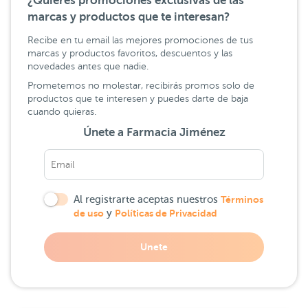
¿Quieres promociones exclusivas de las
marcas y productos que te interesan?
Recibe en tu email las mejores promociones de tus
marcas y productos favoritos, descuentos y las
novedades antes que nadie.
Prometemos no molestar, recibirás promos solo de
productos que te interesen y puedes darte de baja
cuando quieras.
Únete a Farmacia Jiménez
Al registrarte aceptas nuestros
Términos
de uso
y
Políticas de Privacidad
Unete