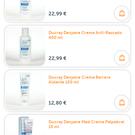
22,99 €
Ducray Dexyane Crema Anti-Rascado
400 ml
22,99 €
Ducray Dexyane Crema Barrera
Aislante 100 ml
12,80 €
Ducray Dexyane Med Crema Palpebral
15 ml