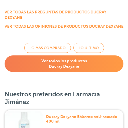
VER TODAS LAS PREGUNTAS DE PRODUCTOS DUCRAY
DEXYANE
VER TODAS LAS OPINIONES DE PRODUCTOS DUCRAY DEXYANE
LO MÁS COMPRADO
LO ÚLTIMO
Ver todos los productos
Ducray Dexyane
Nuestros preferidos en Farmacia
Jiménez
Ducray Dexyane Bálsamo anti-rascado
400 ml