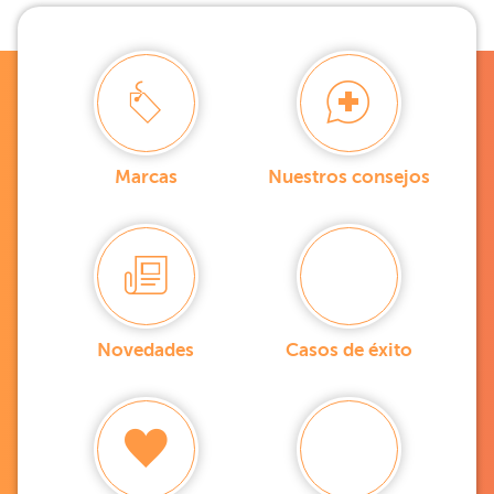
Marcas
Nuestros consejos
Novedades
Casos de éxito