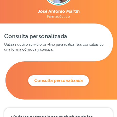
José Antonio Martín
Farmacéutico
Consulta personalizada
Utiliza nuestro servicio on-line para realizar tus consultas de
una forma cómoda y sencilla.
Consulta personalizada