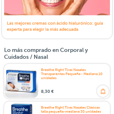
Las mejores cremas con ácido hialurónico: guía
experta para elegir la más adecuada
Lo más comprado en Corporal y
Cuidados / Nasal
Breathe Right Tiras Nasales
Transparentes Pequeña - Mediana 10
unidades
8,30 €
Breathe Right Tiras Nasales Clásicas
talla pequeña-mediana 30 unidades