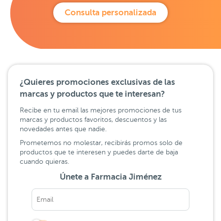
Consulta personalizada
¿Quieres promociones exclusivas de las
marcas y productos que te interesan?
Recibe en tu email las mejores promociones de tus
marcas y productos favoritos, descuentos y las
novedades antes que nadie.
Prometemos no molestar, recibirás promos solo de
productos que te interesen y puedes darte de baja
cuando quieras.
Únete a Farmacia Jiménez