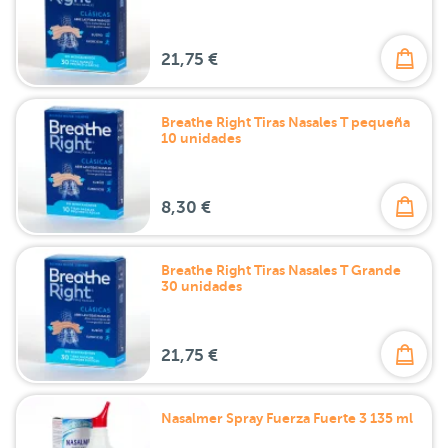
21,75 €
Breathe Right Tiras Nasales T pequeña
10 unidades
8,30 €
Breathe Right Tiras Nasales T Grande
30 unidades
21,75 €
Nasalmer Spray Fuerza Fuerte 3 135 ml