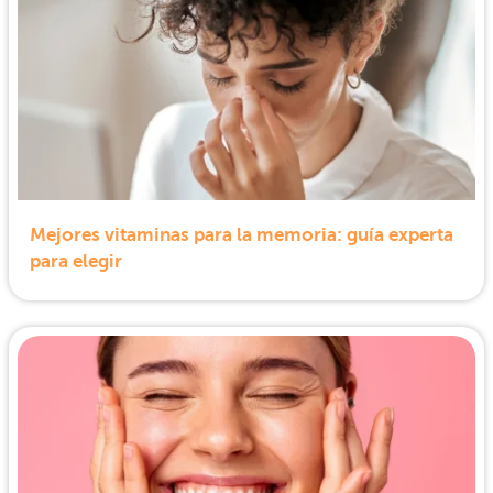
Mejores vitaminas para la memoria: guía experta
para elegir