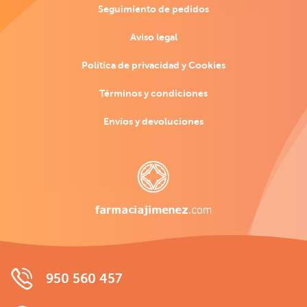
Seguimiento de pedidos
Aviso legal
Política de privacidad y Cookies
Términos y condiciones
Envíos y devoluciones
950 560 457