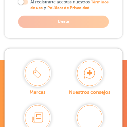
Al registrarte aceptas nuestros
Términos
de uso
y
Políticas de Privacidad
Unete
Marcas
Nuestros consejos