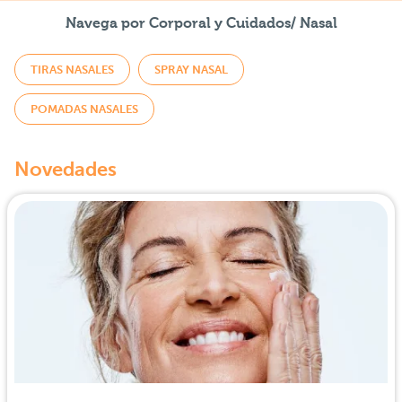
Navega por Corporal y Cuidados/ Nasal
TIRAS NASALES
SPRAY NASAL
POMADAS NASALES
Novedades