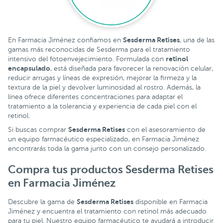
Sesderma Retises
En Farmacia Jiménez confiamos en
, una de las
gamas más reconocidas de Sesderma para el tratamiento
retinol
intensivo del fotoenvejecimiento. Formulada con
encapsulado
, está diseñada para favorecer la renovación celular,
reducir arrugas y líneas de expresión, mejorar la firmeza y la
textura de la piel y devolver luminosidad al rostro. Además, la
línea ofrece diferentes concentraciones para adaptar el
tratamiento a la tolerancia y experiencia de cada piel con el
retinol.
Sesderma Retises
Si buscas comprar
con el asesoramiento de
un equipo farmacéutico especializado, en Farmacia Jiménez
encontrarás toda la gama junto con un consejo personalizado.
Compra tus productos Sesderma Retises
en Farmacia Jiménez
Sesderma Retises
Descubre la gama de
disponible en Farmacia
Jiménez y encuentra el tratamiento con retinol más adecuado
para tu piel. Nuestro equipo farmacéutico te ayudará a introducir