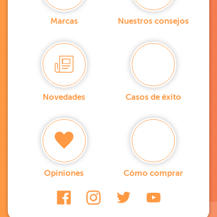
Marcas
Nuestros consejos
Novedades
Casos de éxito
Opiniones
Cómo comprar