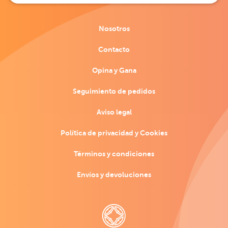
Nosotros
Contacto
Opina y Gana
Seguimiento de pedidos
Aviso legal
Política de privacidad y Cookies
Términos y condiciones
Envíos y devoluciones