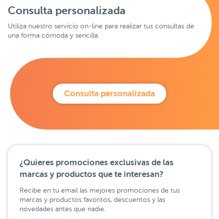
Consulta personalizada
Utiliza nuestro servicio on-line para realizar tus consultas de
una forma cómoda y sencilla.
Consulta personalizada
¿Quieres promociones exclusivas de las
marcas y productos que te interesan?
Recibe en tu email las mejores promociones de tus
marcas y productos favoritos, descuentos y las
novedades antes que nadie.