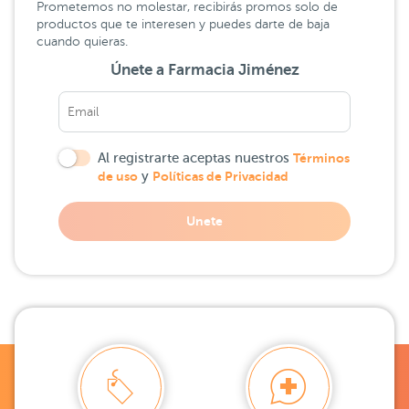
Prometemos no molestar, recibirás promos solo de
productos que te interesen y puedes darte de baja
cuando quieras.
Únete a Farmacia Jiménez
Al registrarte aceptas nuestros
Términos
de uso
y
Políticas de Privacidad
Unete