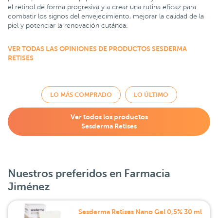
el retinol de forma progresiva y a crear una rutina eficaz para
combatir los signos del envejecimiento, mejorar la calidad de la
piel y potenciar la renovación cutánea.
VER TODAS LAS OPINIONES DE PRODUCTOS SESDERMA
RETISES
LO MÁS COMPRADO
LO ÚLTIMO
Ver todos los productos
Sesderma Retises
Nuestros preferidos en Farmacia
Jiménez
Sesderma Retises Nano Gel 0,5% 30 ml