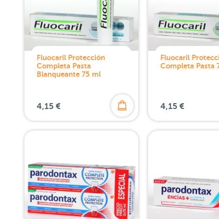
Fluocaril Protección
Fluocaril Protecc
Completa Pasta
Completa Pasta 
Blanqueante 75 ml
4,15 €
4,15 €