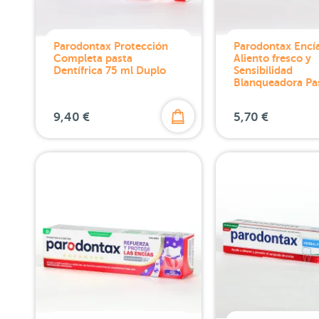
Parodontax Protección
Parodontax Encí
Completa pasta
Aliento fresco y
Dentífrica 75 ml Duplo
Sensibilidad
Blanqueadora Pa
9,40 €
5,70 €