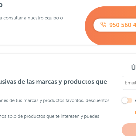
o
ra consultar a nuestro equipo o
950 560 
Ú
sivas de las marcas y productos que
ones de tus marcas y productos favoritos, descuentos
os solo de productos que te interesen y puedes