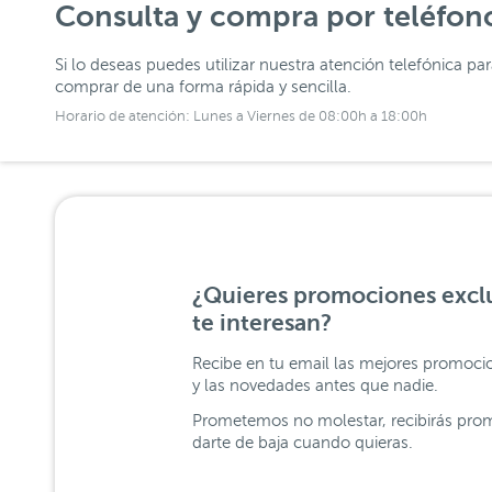
Consulta y compra por teléfon
Si lo deseas puedes utilizar nuestra atención telefónica pa
comprar de una forma rápida y sencilla.
Horario de atención: Lunes a Viernes de 08:00h a 18:00h
¿Quieres promociones exclu
te interesan?
Recibe en tu email las mejores promoci
y las novedades antes que nadie.
Prometemos no molestar, recibirás prom
darte de baja cuando quieras.