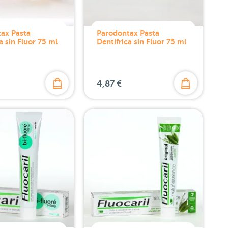
ax Pasta
Parodontax Pasta
a sin Fluor 75 ml
Dentífrica sin Fluor 75 ml
4,87 €