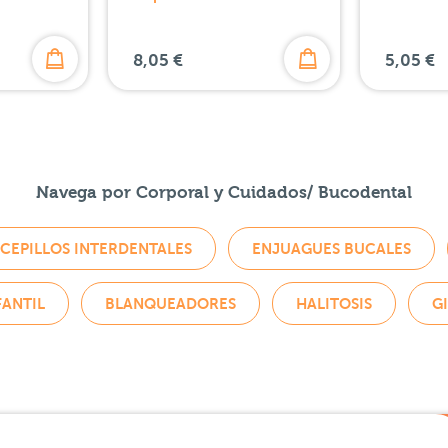
8,05 €
5,05 €
Navega por Corporal y Cuidados/ Bucodental
CEPILLOS INTERDENTALES
ENJUAGUES BUCALES
ANTIL
BLANQUEADORES
HALITOSIS
GI