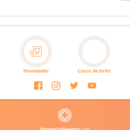
Novedades
Casos de éxito