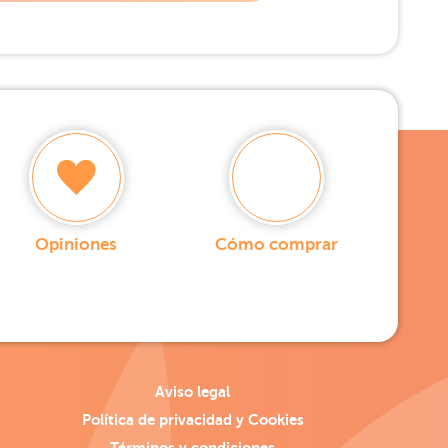
Opiniones
Cómo comprar
Aviso legal
Política de privacidad y Cookies
Términos y condiciones