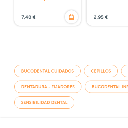
7,40 €
2,95 €
BUCODENTAL CUIDADOS
CEPILLOS
DENTADURA - FIJADORES
BUCODENTAL INF
SENSIBILIDAD DENTAL