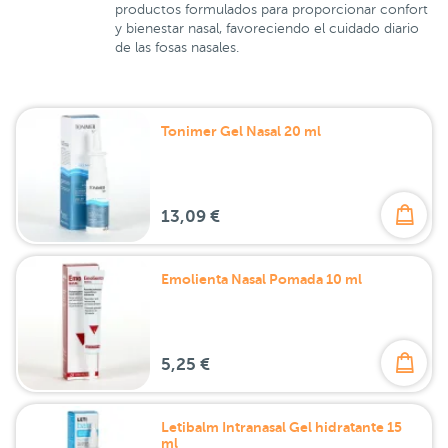
productos formulados para proporcionar confort
y bienestar nasal, favoreciendo el cuidado diario
de las fosas nasales.
Tonimer Gel Nasal 20 ml
13,09 €
Emolienta Nasal Pomada 10 ml
5,25 €
Letibalm Intranasal Gel hidratante 15
ml