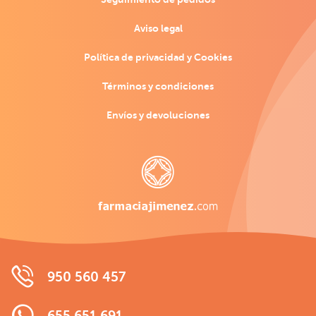
Aviso legal
Política de privacidad y Cookies
Términos y condiciones
Envíos y devoluciones
950 560 457
655 651 691