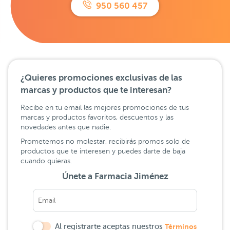
950 560 457
¿Quieres promociones exclusivas de las
marcas y productos que te interesan?
Recibe en tu email las mejores promociones de tus
marcas y productos favoritos, descuentos y las
novedades antes que nadie.
Prometemos no molestar, recibirás promos solo de
productos que te interesen y puedes darte de baja
cuando quieras.
Únete a Farmacia Jiménez
Al registrarte aceptas nuestros
Términos