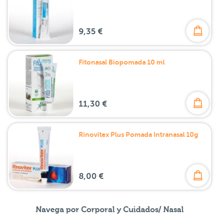
9,35 €
Fitonasal Biopomada 10 ml
11,30 €
Rinovitex Plus Pomada Intranasal 10g
8,00 €
Navega por Corporal y Cuidados/ Nasal