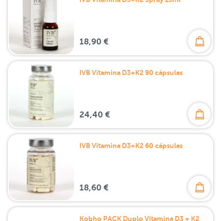
18,90 €
IVB Vitamina D3+K2 90 cápsulas
24,40 €
IVB Vitamina D3+K2 60 cápsulas
18,60 €
Kobho PACK Duplo Vitamina D3 + K2