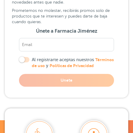
novedades antes que nadie.
Prometemos no molestar, recibirás promos solo de
productos que te interesen y puedes darte de baja
cuando quieras.
Únete a Farmacia Jiménez
Al registrarte aceptas nuestros
Términos
de uso
y
Políticas de Privacidad
Unete