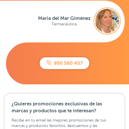
Maria del Mar Giménez
Farmacéutica
950 560 457
¿Quieres promociones exclusivas de las
marcas y productos que te interesan?
Recibe en tu email las mejores promociones de tus
marcas y productos favoritos, descuentos y las