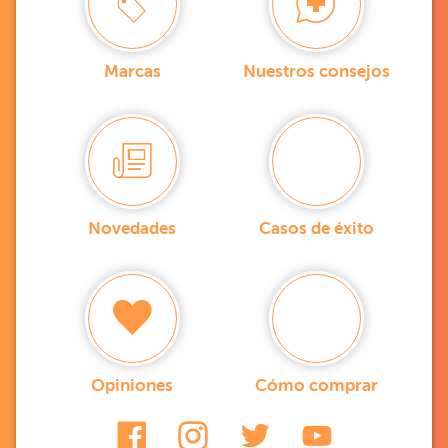
Marcas
Nuestros consejos
Novedades
Casos de éxito
Opiniones
Cómo comprar