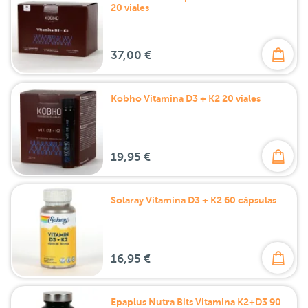
20 viales
37,00 €
Kobho Vitamina D3 + K2 20 viales
19,95 €
Solaray Vitamina D3 + K2 60 cápsulas
16,95 €
Epaplus Nutra Bits Vitamina K2+D3 90