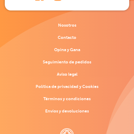
Nosotros
Contacto
Opina y Gana
Seguimiento de pedidos
Aviso legal
Política de privacidad y Cookies
Términos y condiciones
Envíos y devoluciones