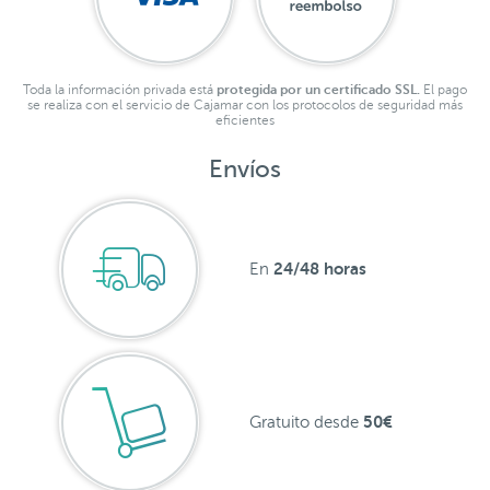
Toda la información privada está
protegida por un certificado SSL.
El pago
se realiza con el servicio de Cajamar con los protocolos de seguridad más
eficientes
Envíos
24/48 horas
En
50€
Gratuito desde