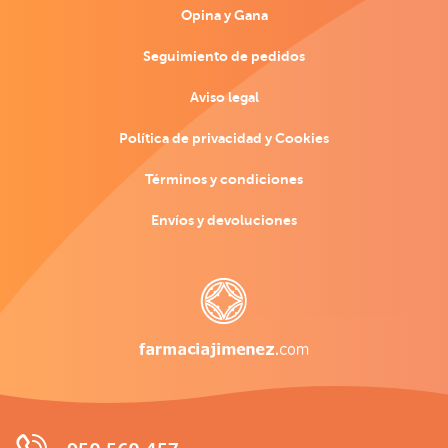
Opina y Gana
Seguimiento de pedidos
Aviso legal
Política de privacidad y Cookies
Términos y condiciones
Envíos y devoluciones