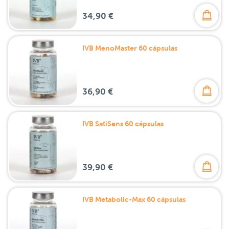
34,90 €
IVB MenoMaster 60 cápsulas
36,90 €
IVB SatiSens 60 cápsulas
39,90 €
IVB Metabolic-Max 60 cápsulas