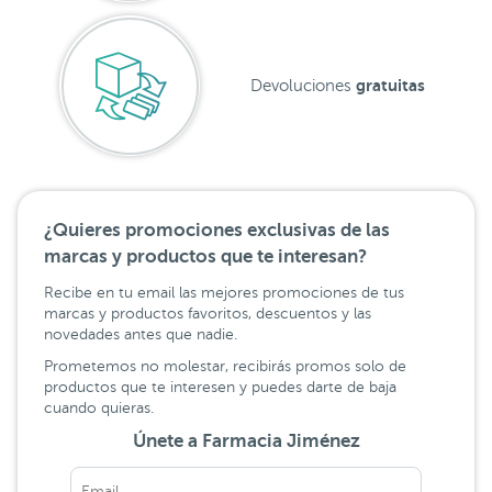
gratuitas
Devoluciones
¿Quieres promociones exclusivas de las
marcas y productos que te interesan?
Recibe en tu email las mejores promociones de tus
marcas y productos favoritos, descuentos y las
novedades antes que nadie.
Prometemos no molestar, recibirás promos solo de
productos que te interesen y puedes darte de baja
cuando quieras.
Únete a Farmacia Jiménez