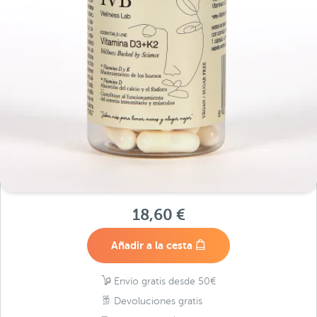
18,60 €
Añadir a la cesta
Envío gratis desde 50€
Devoluciones gratis