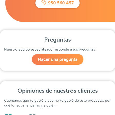
950 560 457
Preguntas
Nuestro equipo especializado responde a tus preguntas
Hacer una pregunta
Opiniones de nuestros clientes
Cuéntanos qué te gustó y qué no te gustó de este producto, por
qué lo recomendarías y a quién.