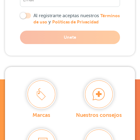
Al registrarte aceptas nuestros
Términos
de uso
y
Políticas de Privacidad
Unete
Marcas
Nuestros consejos