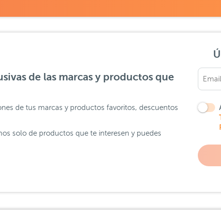
Ú
sivas de las marcas y productos que
ones de tus marcas y productos favoritos, descuentos
os solo de productos que te interesen y puedes