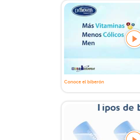
Conoce el biberón