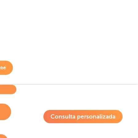
ebé
Consulta personalizada