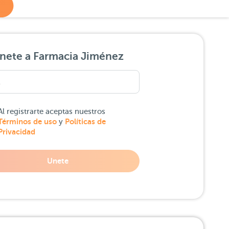
nete a Farmacia Jiménez
Al registrarte aceptas nuestros
Términos de uso
Políticas de
y
Privacidad
Unete