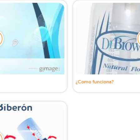
¿Como funciona?