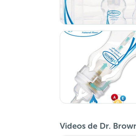
Videos de Dr. Brow