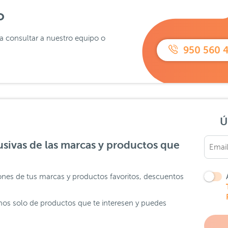
o
ra consultar a nuestro equipo o
950 560 
Ú
sivas de las marcas y productos que
ones de tus marcas y productos favoritos, descuentos
os solo de productos que te interesen y puedes