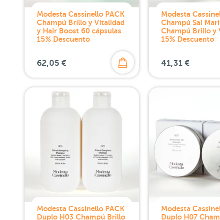
Modesta Cassinello PACK
Modesta Cassine
Champú Brillo y Vitalidad
Champú Sal Mari
y Hair Boost 60 cápsulas
Champú Brillo y 
15% Descuento
15% Descuento
62,05 €
41,31 €
Modesta Cassinello PACK
Modesta Cassine
Duplo H03 Champú Brillo
Duplo H07 Cham