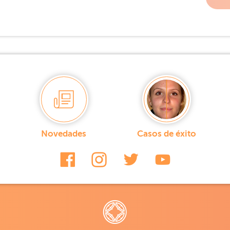
Novedades
Casos de éxito