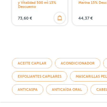
y Vitalidad 500 ml 15%
Marina 15% Desc
Descuento
73,60 €
44,37 €
ACEITE CAPILAR
ACONDICIONADOR
EXFOLIANTES CAPILARES
MASCARILLAS PE
ANTICASPA
ANTICAÍDA ORAL
CABE