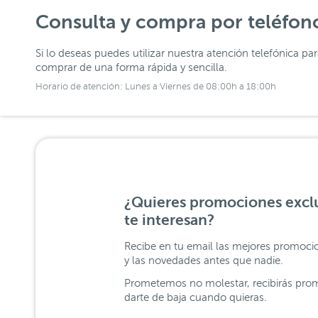
Consulta y compra por teléfon
Si lo deseas puedes utilizar nuestra atención telefónica pa
comprar de una forma rápida y sencilla.
Horario de atención: Lunes a Viernes de 08:00h a 18:00h
¿Quieres promociones exclu
te interesan?
Recibe en tu email las mejores promoci
y las novedades antes que nadie.
Prometemos no molestar, recibirás prom
darte de baja cuando quieras.