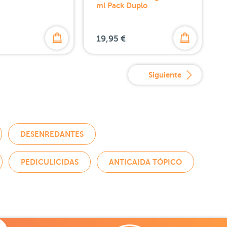
ml Pack Duplo
19,95 €
Siguiente
DESENREDANTES
PEDICULICIDAS
ANTICAIDA TÓPICO