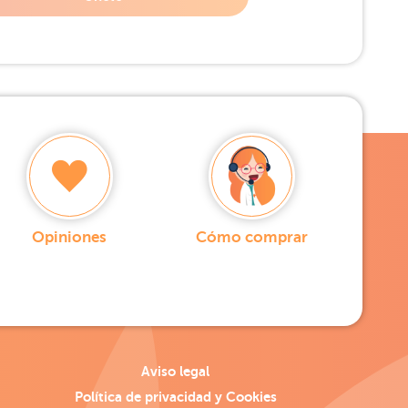
Opiniones
Cómo comprar
Aviso legal
Política de privacidad y Cookies