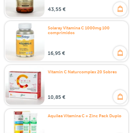
43,55 €
Solaray Vitamina C 1000mg 100
comprimidos
16,95 €
Vitamin C Naturcomplex 20 Sobres
10,85 €
Aquilea Vitamina C + Zinc Pack Duplo