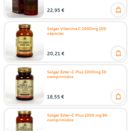
22,95 €
Solgar Vitamina C 1000mg 100
cápsulas
20,21 €
Solgar Ester-C Plus 1000mg 30
comprimidos
18,55 €
Solgar Ester-C Plus 1000 mg 90
comprimidos