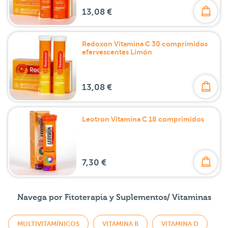
13,08 €
Redoxon Vitamina C 30 comprimidos
efervescentes Limón
13,08 €
Leotron Vitamina C 18 comprimidos
7,30 €
Navega por Fitoterapia y Suplementos/ Vitaminas
MULTIVITAMÍNICOS
VITAMINA B
VITAMINA D