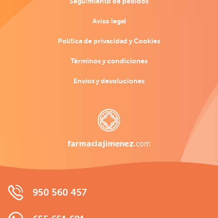
Seguimiento de pedidos
Aviso legal
Política de privacidad y Cookies
Términos y condiciones
Envíos y devoluciones
950 560 457