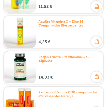
11,52 €
Aquilea Vitamina C + Zinc 14
Comprimidos Efervescentes
4,25 €
Epaplus Nutra Bits Vitamina C 60
cápsulas
14,03 €
Redoxon Vitamina C 30 comprimidos
efervescentes Naranja