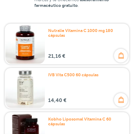
farmacéutico gratuito
.
Nutralie Vitamina C 1000 mg 180
cápsulas
21,16 €
IVB Vita C500 60 cápsulas
14,40 €
Kobho Liposomal Vitamina C 60
cápsulas