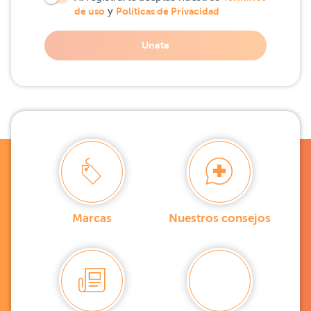
de uso
y
Políticas de Privacidad
Unete
Marcas
Nuestros consejos