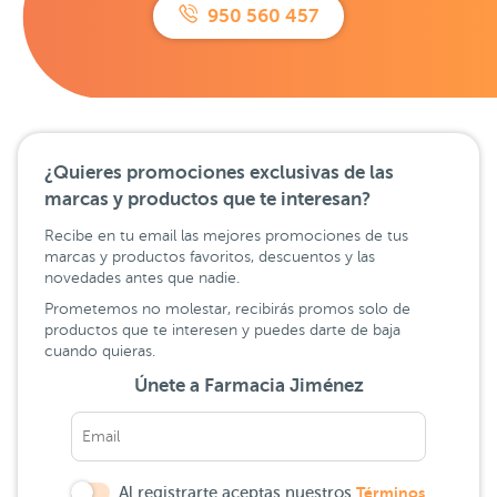
950 560 457
¿Quieres promociones exclusivas de las
marcas y productos que te interesan?
Recibe en tu email las mejores promociones de tus
marcas y productos favoritos, descuentos y las
novedades antes que nadie.
Prometemos no molestar, recibirás promos solo de
productos que te interesen y puedes darte de baja
cuando quieras.
Únete a Farmacia Jiménez
Al registrarte aceptas nuestros
Términos