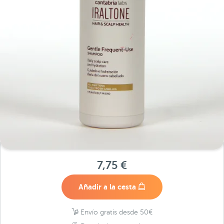
7,75 €
Añadir a la cesta
Envío gratis desde 50€