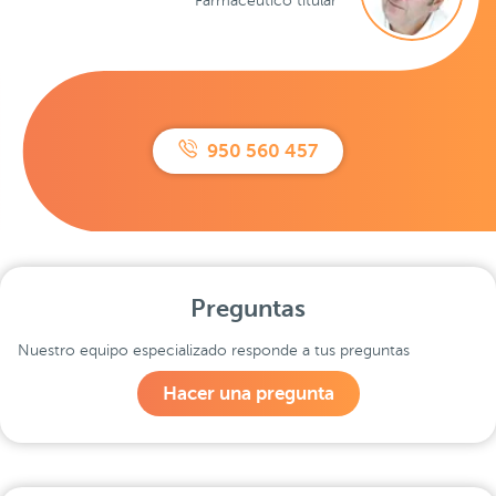
Farmacéutico titular
950 560 457
Preguntas
Nuestro equipo especializado responde a tus preguntas
Hacer una pregunta