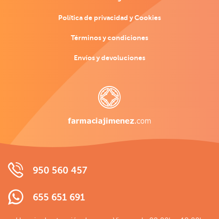
Política de privacidad y Cookies
Términos y condiciones
Envíos y devoluciones
950 560 457
655 651 691