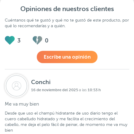
Opiniones de nuestros clientes
Cuéntanos qué te gustó y qué no te gustó de este producto, por
qué lo recomendarías y a quién.
3
0
Escribe una opinión
Conchi
16 de noviembre del 2025
10:53 h
a las
Me va muy bien
Desde que uso el champú hidratante de uso diario tengo el
cuero cabelludo hidratado y me facilita el crecimiento del
cabello, me deja el pelo fácil de peinar, de momento me va muy
bien