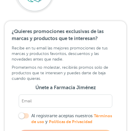
¿Quieres promociones exclusivas de las
marcas y productos que te interesan?
Recibe en tu email las mejores promociones de tus
marcas y productos favoritos, descuentos y las
novedades antes que nadie.
Prometemos no molestar, recibirás promos solo de
productos que te interesen y puedes darte de baja
cuando quieras.
Únete a Farmacia Jiménez
Al registrarte aceptas nuestros
Términos
de uso
y
Políticas de Privacidad