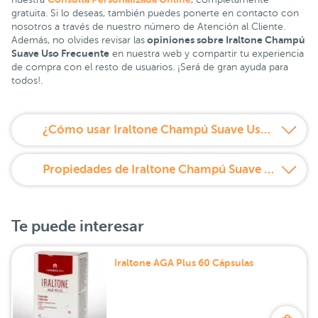
gratuita. Si lo deseas, también puedes ponerte en contacto con
nosotros a través de nuestro número de Atención al Cliente.
opiniones sobre Iraltone Champú
Además, no olvides revisar las
Suave Uso Frecuente
en nuestra web y compartir tu experiencia
de compra con el resto de usuarios. ¡Será de gran ayuda para
todos!.
¿Cómo usar Iraltone Champú Suave Uso frecuente 200 ml?
Propiedades de Iraltone Champú Suave Uso frecuente 200 ml
Te puede interesar
Iraltone AGA Plus 60 Cápsulas