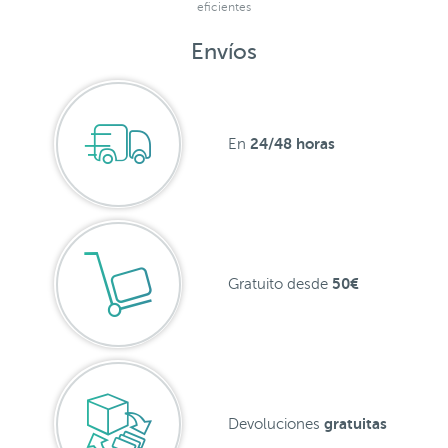
eficientes
Envíos
24/48 horas
En
50€
Gratuito desde
gratuitas
Devoluciones