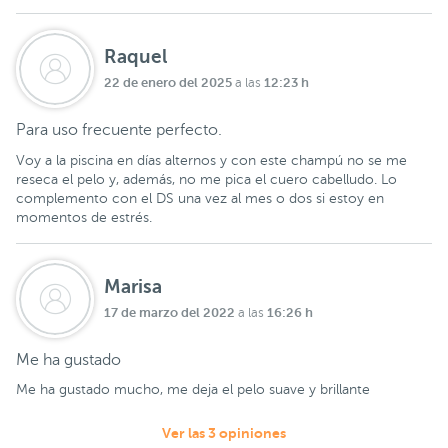
Raquel
22 de enero del 2025
12:23 h
a las
Para uso frecuente perfecto.
Voy a la piscina en días alternos y con este champú no se me
reseca el pelo y, además, no me pica el cuero cabelludo. Lo
complemento con el DS una vez al mes o dos si estoy en
momentos de estrés.
Marisa
17 de marzo del 2022
16:26 h
a las
Me ha gustado
Me ha gustado mucho, me deja el pelo suave y brillante
Ver las 3 opiniones