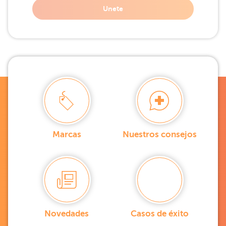
Unete
Marcas
Nuestros consejos
Novedades
Casos de éxito