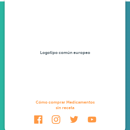
Logotipo común europeo
Cómo comprar Medicamentos
sin receta