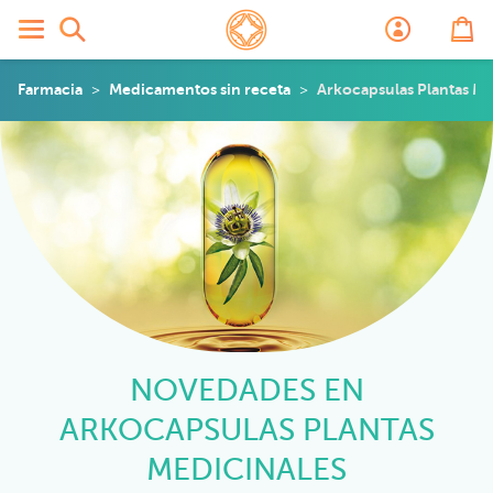
Farmacia
Medicamentos sin receta
Arkocapsulas Plantas Me
NOVEDADES EN
ARKOCAPSULAS PLANTAS
MEDICINALES