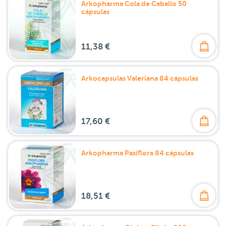
Arkopharma Cola de Caballo 50
cápsulas
11,38 €
Arkocapsulas Valeriana 84 cápsulas
17,60 €
Arkopharma Pasiflora 84 cápsulas
18,51 €