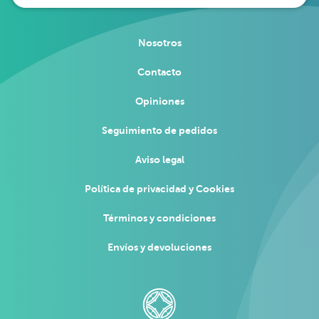
Nosotros
Contacto
Opiniones
Seguimiento de pedidos
Aviso legal
Política de privacidad y Cookies
Términos y condiciones
Envíos y devoluciones