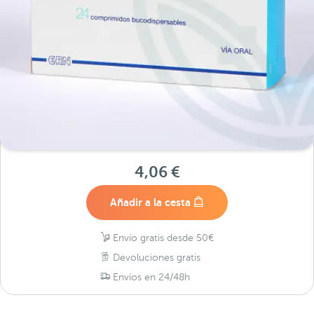
4,06 €
Añadir a la cesta
Envío gratis desde 50€
Devoluciones gratis
Envíos en 24/48h