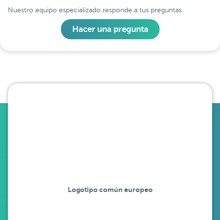
Nuestro equipo especializado responde a tus preguntas
Hacer una pregunta
Logotipo común europeo