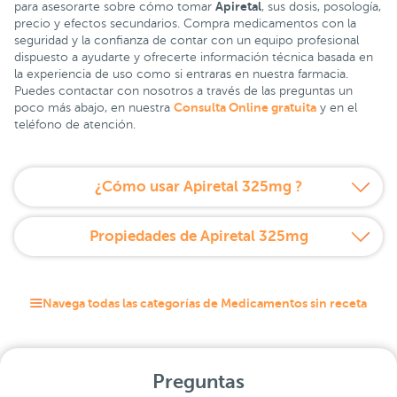
Apiretal
para asesorarte sobre cómo tomar
, sus dosis, posología,
precio y efectos secundarios. Compra medicamentos con la
seguridad y la confianza de contar con un equipo profesional
dispuesto a ayudarte y ofrecerte información técnica basada en
la experiencia de uso como si entraras en nuestra farmacia.
Puedes contactar con nosotros a través de las preguntas un
Consulta Online gratuita
poco más abajo, en nuestra
y en el
teléfono de atención.
¿Cómo usar Apiretal 325mg ?
Propiedades de Apiretal 325mg
Navega todas las categorías de Medicamentos sin receta
Preguntas