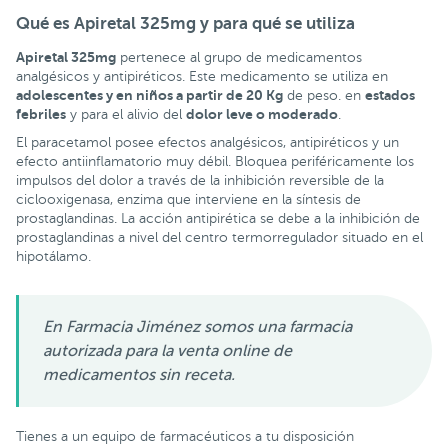
Qué es Apiretal 325mg
y
para qué se utiliza
Apiretal 325mg
pertenece al grupo de medicamentos
analgésicos y antipiréticos. Este medicamento se utiliza en
adolescentes y en niños a partir de 20 Kg
estados
de peso. en
febriles
dolor leve o moderado
y para el alivio del
.
El paracetamol posee efectos analgésicos, antipiréticos y un
efecto antiinflamatorio muy débil. Bloquea periféricamente los
impulsos del dolor a través de la inhibición reversible de la
ciclooxigenasa, enzima que interviene en la síntesis de
prostaglandinas. La acción antipirética se debe a la inhibición de
prostaglandinas a nivel del centro termorregulador situado en el
hipotálamo.
En Farmacia Jiménez somos una farmacia
autorizada para la venta online de
medicamentos sin receta.
Tienes a un equipo de farmacéuticos a tu disposición