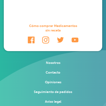
Cómo comprar Medicamentos
sin receta
Nosotros
Contacto
Opiniones
Seguimiento de pedidos
Aviso legal