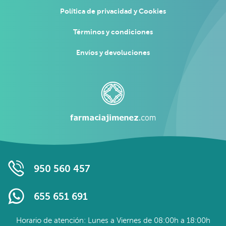
Política de privacidad y Cookies
Términos y condiciones
Envíos y devoluciones
950 560 457
655 651 691
Horario de atención: Lunes a Viernes de 08:00h a 18:00h