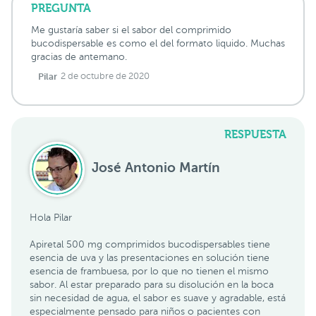
PREGUNTA
Me gustaría saber si el sabor del comprimido
bucodispersable es como el del formato liquido. Muchas
gracias de antemano.
Pilar
2 de octubre de 2020
RESPUESTA
José Antonio Martín
Hola Pilar
Apiretal 500 mg comprimidos bucodispersables tiene
esencia de uva y las presentaciones en solución tiene
esencia de frambuesa, por lo que no tienen el mismo
sabor. Al estar preparado para su disolución en la boca
sin necesidad de agua, el sabor es suave y agradable, está
especialmente pensado para niños o pacientes con