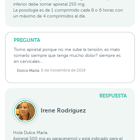
inferior debe tomar apiretal 250 mg.
La posología es de 1 comprimido cada 8 o 6 horas con
un máximo de 4 comprimidos al día.
PREGUNTA
Tomo apiretal porque no me sube la tensión, es malo
tomarlo siempre que tenga mucho dolor? siempre es
en cervicales...
Dulce María
6 de noviembre de 2019
RESPUESTA
Irene Rodríguez
Hola Dulce María.
Apiretal 500 mg es paracetamol y está indicado para el