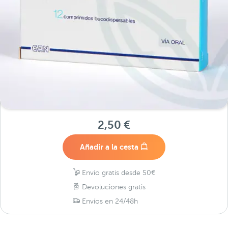
2,50 €
Añadir a la cesta
Envío gratis desde 50€
Devoluciones gratis
Envíos en 24/48h