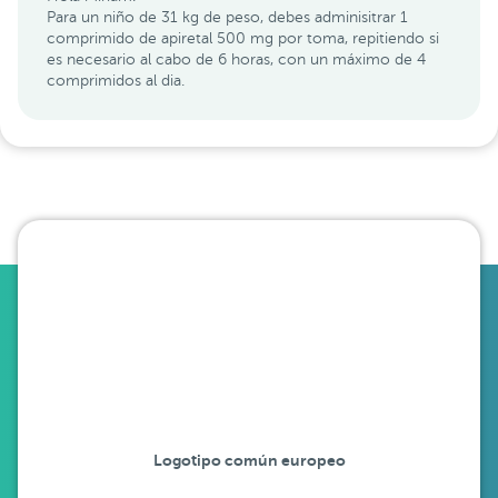
Para un niño de 31 kg de peso, debes adminisitrar 1
comprimido de apiretal 500 mg por toma, repitiendo si
es necesario al cabo de 6 horas, con un máximo de 4
comprimidos al dia.
Logotipo común europeo