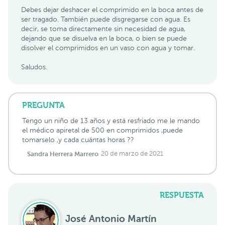
Debes dejar deshacer el comprimido en la boca antes de
ser tragado. También puede disgregarse con agua. Es
decir, se toma directamente sin necesidad de agua,
dejando que se disuelva en la boca, o bien se puede
disolver el comprimidos en un vaso con agua y tomar.
Saludos.
PREGUNTA
Tengo un niño de 13 años y está resfriado me le mando
el médico apiretal de 500 en comprimidos ,puede
tomarselo ,y cada cuántas horas ??
Sandra Herrera Marrero
20 de marzo de 2021
RESPUESTA
José Antonio Martín