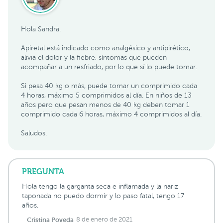
Hola Sandra.
Apiretal está indicado como analgésico y antipirético,
alivia el dolor y la fiebre, síntomas que pueden
acompañar a un resfriado, por lo que sí lo puede tomar.
Si pesa 40 kg o más, puede tomar un comprimido cada
4 horas, máximo 5 comprimidos al día. En niños de 13
años pero que pesan menos de 40 kg deben tomar 1
comprimido cada 6 horas, máximo 4 comprimidos al día.
Saludos.
PREGUNTA
Hola tengo la garganta seca e inflamada y la nariz
taponada no puedo dormir y lo paso fatal, tengo 17
años.
Cristina Poveda
8 de enero de 2021