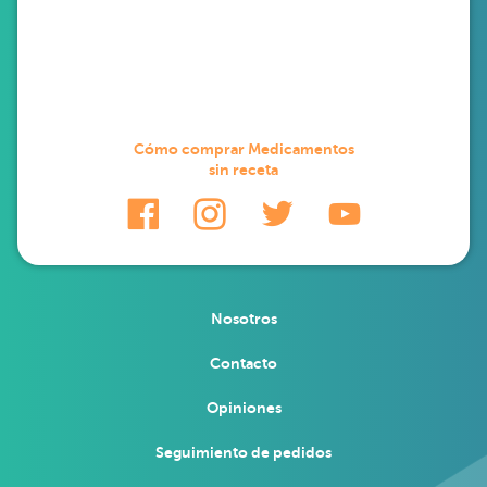
Cómo comprar Medicamentos
sin receta
Nosotros
Contacto
Opiniones
Seguimiento de pedidos