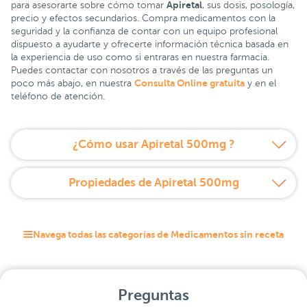
Apiretal
para asesorarte sobre cómo tomar
, sus dosis, posología,
precio y efectos secundarios. Compra medicamentos con la
seguridad y la confianza de contar con un equipo profesional
dispuesto a ayudarte y ofrecerte información técnica basada en
la experiencia de uso como si entraras en nuestra farmacia.
Puedes contactar con nosotros a través de las preguntas un
Consulta Online gratuita
poco más abajo, en nuestra
y en el
teléfono de atención.
¿Cómo usar Apiretal 500mg ?
Propiedades de Apiretal 500mg
Navega todas las categorías de Medicamentos sin receta
Preguntas