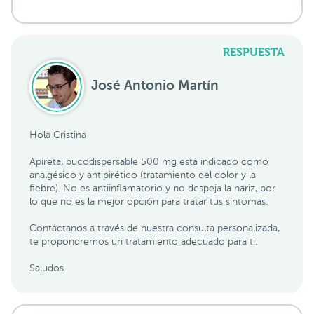
RESPUESTA
José Antonio Martín
Hola Cristina
Apiretal bucodispersable 500 mg está indicado como
analgésico y antipirético (tratamiento del dolor y la
fiebre). No es antiinflamatorio y no despeja la nariz, por
lo que no es la mejor opción para tratar tus síntomas.
Contáctanos a través de nuestra consulta personalizada,
te propondremos un tratamiento adecuado para ti.
Saludos.