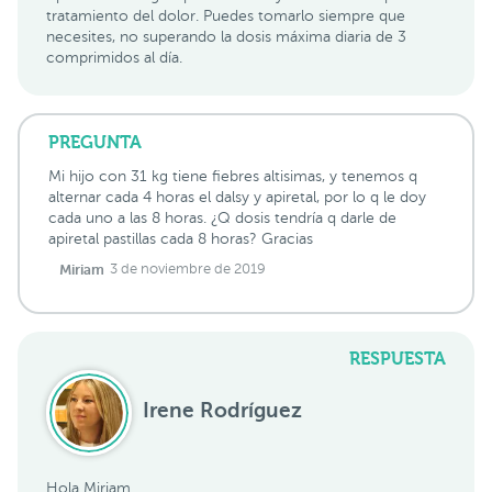
tratamiento del dolor. Puedes tomarlo siempre que
necesites, no superando la dosis máxima diaria de 3
comprimidos al día.
PREGUNTA
Mi hijo con 31 kg tiene fiebres altisimas, y tenemos q
alternar cada 4 horas el dalsy y apiretal, por lo q le doy
cada uno a las 8 horas. ¿Q dosis tendría q darle de
apiretal pastillas cada 8 horas? Gracias
Miriam
3 de noviembre de 2019
RESPUESTA
Irene Rodríguez
Hola Miriam.