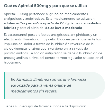
Qué es Apiretal 500mg
y
para qué se utiliza
Apiretal 500mg pertenece al grupo de medicamentos
analgésicos y antipiréticos. Este medicamento se utiliza en
adolescentes y en niños a partir de 27 Kg
estados
de peso. en
febriles
dolor leve o moderado
y para el alivio del
.
El paracetamol posee efectos analgésicos, antipiréticos y un
efecto antiinflamatorio muy débil. Bloquea periféricamente los
impulsos del dolor a través de la inhibición reversible de la
ciclooxigenasa, enzima que interviene en la síntesis de
prostaglandinas. La acción antipirética se debe a la inhibición de
prostaglandinas a nivel del centro termorregulador situado en el
hipotálamo.
En Farmacia Jiménez somos una farmacia
autorizada para la venta online de
medicamentos sin receta.
Tienes a un equipo de farmacéuticos a tu disposición