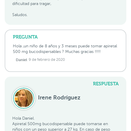
dificultad para tragar,
Saludos.
PREGUNTA
Hola ,un niño de 8 años y 3 meses puede tomar apiretal
500 mg bucodispersables ? Muchas gracias !!!!!
Daniel
9 de febrero de 2020
RESPUESTA
Irene Rodríguez
Hola Daniel.
Apiretal 500mg bucodispersable puede tomarse en
niños con un peso superior a 27 kg. En caso de peso