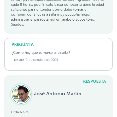
cada 8 horas, podría, sólo basta conocer si tiene la edad
suficiente para entender cómo debe tomar el
comprimido. Si es una niña muy pequeña mejor
administrar el paracetamol en jarabe o supositorio.
Saudos.
PREGUNTA
¿Cómo hay que tomarse la pastilla?
Naiara
9 de octubre de 2021
RESPUESTA
José Antonio Martín
Hola Naira