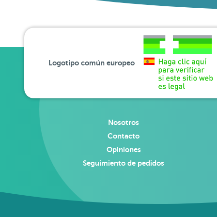
Logotipo común europeo
Nosotros
Contacto
Opiniones
Seguimiento de pedidos