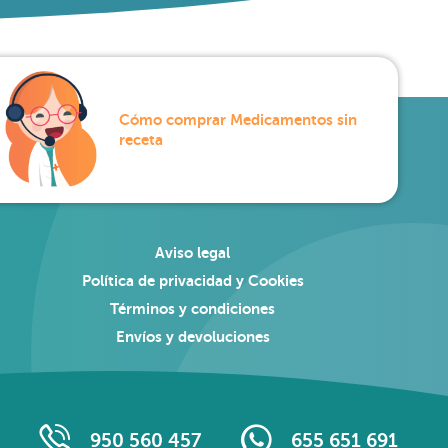
Cómo comprar Medicamentos sin
receta
Aviso legal
Política de privacidad y Cookies
Términos y condiciones
Envíos y devoluciones
950 560 457
655 651 691