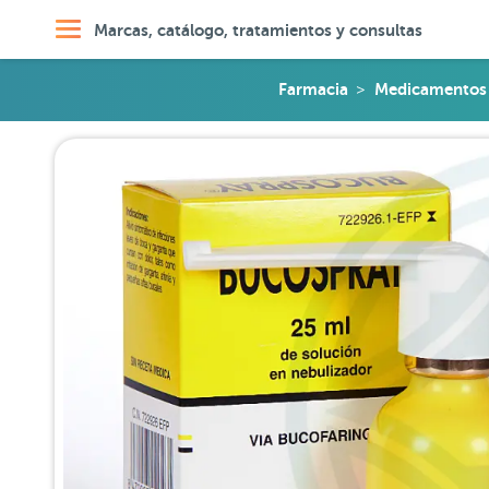
Marcas, catálogo, tratamientos y consultas
Farmacia
Medicamentos 