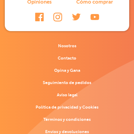
Opiniones
Cómo comprar
Nosotros
Contacto
Opina y Gana
Seguimiento de pedidos
Aviso legal
Política de privacidad y Cookies
Términos y condiciones
Envíos y devoluciones