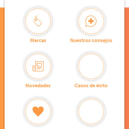
Marcas
Nuestros consejos
Novedades
Casos de éxito