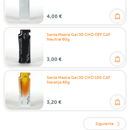
4,00 €
Santa Madre Gel 30 CHO OFF CAF
Neutral 60g
3,00 €
Santa Madre Gel 30 CHO 100 CAF
Naranja 60g
3,20 €
Siguiente