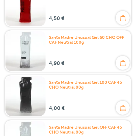
4,50 €
Santa Madre Unusual Gel 60 CHO OFF
CAF Neutral 100g
4,90 €
Santa Madre Unusual Gel 100 CAF 45
CHO Neutral 80g
4,00 €
Santa Madre Unusual Gel OFF CAF 45
CHO Neutral 80g