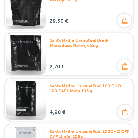
29,50 €
Santa Madre Carbofuel Drink
Monodosis Naranja 52 g
2,70 €
Santa Madre Unusual Fuel 100 CHO
100 CAF Limón 106 g
4,90 €
Santa Madre Unusual Fuel 100CHO OFF
CAF Limón 106 g