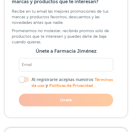
marcas y productos que te interesan?
Recibe en tu email las mejores promociones de tus
marcas y productos favoritos, descuentos y las
novedades antes que nadie.
Prometemos no molestar, recibirás promos solo de
productos que te interesen y puedes darte de baja
cuando quieras.
Únete a Farmacia Jiménez
Al registrarte aceptas nuestros
Términos
de uso
y
Políticas de Privacidad
Unete