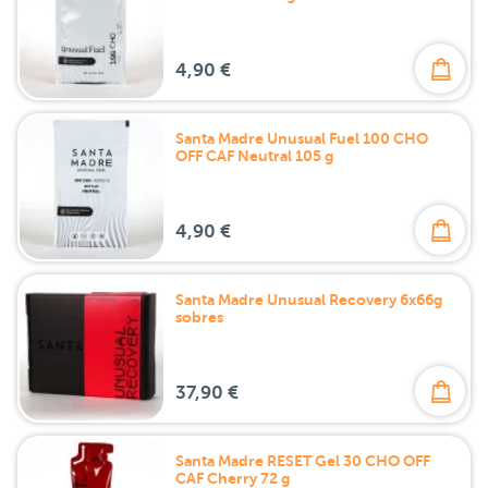
4,90 €
Santa Madre Unusual Fuel 100 CHO
OFF CAF Neutral 105 g
4,90 €
Santa Madre Unusual Recovery 6x66g
sobres
37,90 €
Santa Madre RESET Gel 30 CHO OFF
CAF Cherry 72 g