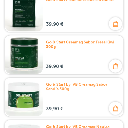
39,90 €
Go & Start Creamag Sabor Fresa Kiwi
300g
39,90 €
Go & Start by IVB Creamag Sabor
Sandía 300g
39,90 €
Go & Start by IVB Creamag Neutra