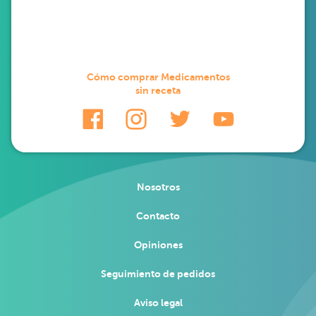
Cómo comprar Medicamentos
sin receta
Nosotros
Contacto
Opiniones
Seguimiento de pedidos
Aviso legal