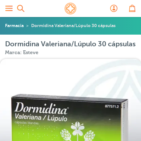
Farmacia
Dormidina Valeriana/Lúpulo 30 cápsulas
Dormidina Valeriana/Lúpulo 30 cápsulas
Marca: Esteve