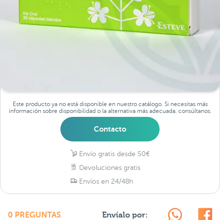
Este producto ya no está disponible en nuestro catálogo. Si necesitas más
información sobre disponibilidad o la alternativa más adecuada, consúltanos.
Contacto
Envío gratis desde 50€
Devoluciones gratis
Envíos en 24/48h
Envíalo por:
0 PREGUNTAS