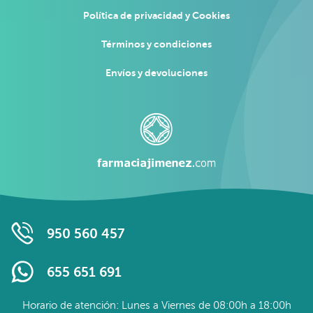
Política de privacidad y Cookies
Términos y condiciones
Envíos y devoluciones
950 560 457
655 651 691
Horario de atención: Lunes a Viernes de 08:00h a 18:00h