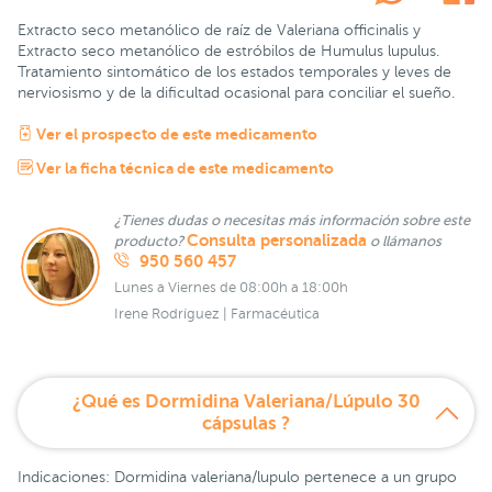
Extracto seco metanólico de raíz de Valeriana officinalis y
Extracto seco metanólico de estróbilos de Humulus lupulus.
Tratamiento sintomático de los estados temporales y leves de
nerviosismo y de la dificultad ocasional para conciliar el sueño.
Ver el prospecto de este medicamento
Ver la ficha técnica de este medicamento
¿Tienes dudas o necesitas más información sobre este
Consulta personalizada
producto?
o llámanos
950 560 457
Lunes a Viernes de 08:00h a 18:00h
Irene Rodríguez | Farmacéutica
¿Qué es Dormidina Valeriana/Lúpulo 30
cápsulas ?
Indicaciones: Dormidina valeriana/lupulo pertenece a un grupo