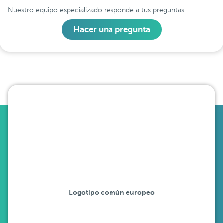
Nuestro equipo especializado responde a tus preguntas
Hacer una pregunta
Logotipo común europeo