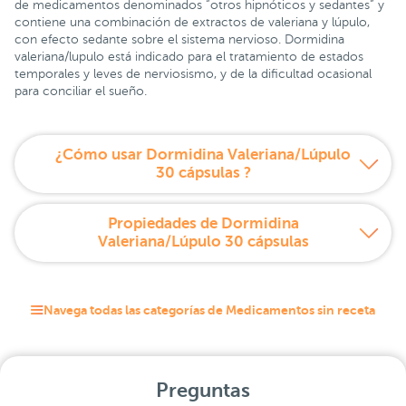
de medicamentos denominados “otros hipnóticos y sedantes” y
contiene una combinación de extractos de valeriana y lúpulo,
con efecto sedante sobre el sistema nervioso. Dormidina
valeriana/lupulo está indicado para el tratamiento de estados
temporales y leves de nerviosismo, y de la dificultad ocasional
para conciliar el sueño.
¿Cómo usar Dormidina Valeriana/Lúpulo
30 cápsulas ?
Propiedades de Dormidina
Valeriana/Lúpulo 30 cápsulas
Navega todas las categorías de Medicamentos sin receta
Preguntas