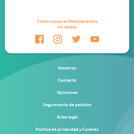
Cómo comprar Medicamentos
sin receta
Nosotros
Contacto
Opiniones
Seguimiento de pedidos
Aviso legal
Política de privacidad y Cookies