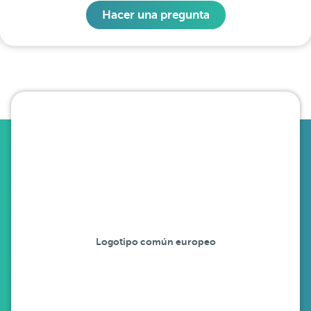
Hacer una pregunta
Logotipo común europeo