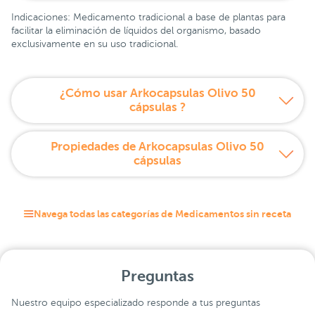
Indicaciones: Medicamento tradicional a base de plantas para
facilitar la eliminación de líquidos del organismo, basado
exclusivamente en su uso tradicional.
¿Cómo usar Arkocapsulas Olivo 50
cápsulas ?
Propiedades de Arkocapsulas Olivo 50
cápsulas
Navega todas las categorías de Medicamentos sin receta
Preguntas
Nuestro equipo especializado responde a tus preguntas