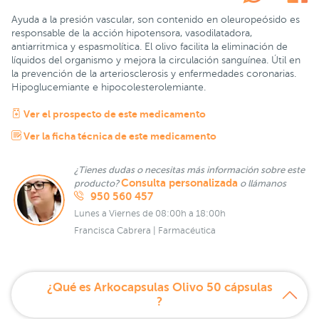
Ayuda a la presión vascular, son contenido en oleuropeósido es
responsable de la acción hipotensora, vasodilatadora,
antiarritmica y espasmolítica. El olivo facilita la eliminación de
líquidos del organismo y mejora la circulación sanguínea. Útil en
la prevención de la arteriosclerosis y enfermedades coronarias.
Hipoglucemiante e hipocolesterolemiante.
Ver el prospecto de este medicamento
Ver la ficha técnica de este medicamento
¿Tienes dudas o necesitas más información sobre este
Consulta personalizada
producto?
o llámanos
950 560 457
Lunes a Viernes de 08:00h a 18:00h
Francisca Cabrera | Farmacéutica
¿Qué es Arkocapsulas Olivo 50 cápsulas
?