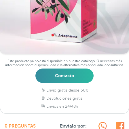
Este producto ya no está disponible en nuestro catálogo. Si necesitas más
información sobre disponibilidad o la alternativa más adecuada, consúltanos.
Contacto
Envío gratis desde 50€
Devoluciones gratis
Envíos en 24/48h
Envíalo por:
0 PREGUNTAS