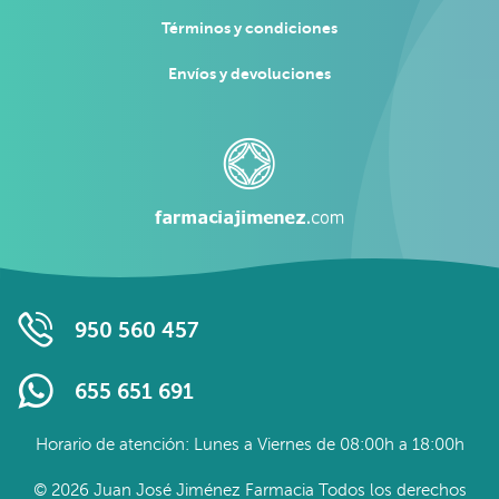
Términos y condiciones
Envíos y devoluciones
950 560 457
655 651 691
Horario de atención: Lunes a Viernes de 08:00h a 18:00h
© 2026 Juan José Jiménez Farmacia Todos los derechos