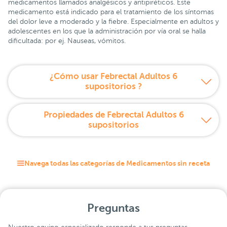
medicamentos llamados analgésicos y antipiréticos. Este
medicamento está indicado para el tratamiento de los síntomas
del dolor leve a moderado y la fiebre. Especialmente en adultos y
adolescentes en los que la administración por vía oral se halla
dificultada: por ej. Nauseas, vómitos.
¿Cómo usar Febrectal Adultos 6
supositorios ?
Propiedades de Febrectal Adultos 6
supositorios
Navega todas las categorías de Medicamentos sin receta
Preguntas