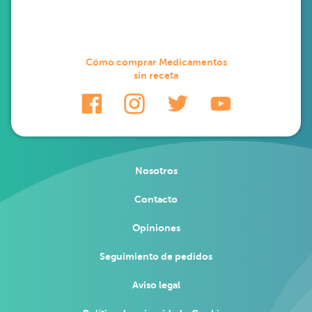
Cómo comprar Medicamentos
sin receta
Nosotros
Contacto
Opiniones
Seguimiento de pedidos
Aviso legal