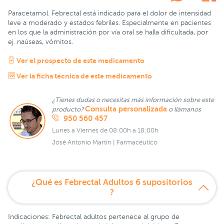
Paracetamol. Febrectal está indicado para el dolor de intensidad
leve a moderado y estados febriles. Especialmente en pacientes
en los que la administración por vía oral se halla dificultada, por
ej. naúseas, vómitos.
Ver el prospecto de este medicamento
Ver la ficha técnica de este medicamento
¿Tienes dudas o necesitas más información sobre este
Consulta personalizada
producto?
o llámanos
950 560 457
Lunes a Viernes de 08:00h a 18:00h
José Antonio Martín | Farmacéutico
¿Qué es Febrectal Adultos 6 supositorios
?
Indicaciones: Febrectal adultos pertenece al grupo de