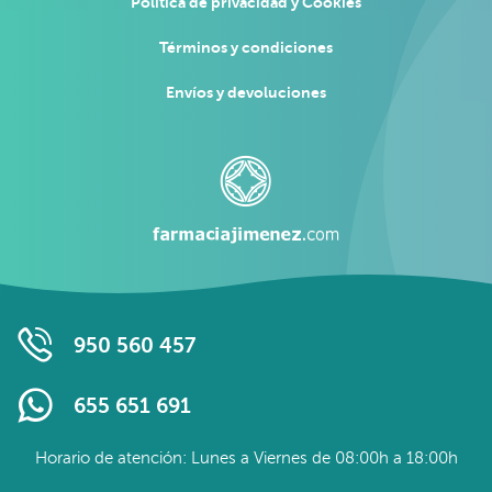
Política de privacidad y Cookies
Términos y condiciones
Envíos y devoluciones
950 560 457
655 651 691
Horario de atención: Lunes a Viernes de 08:00h a 18:00h