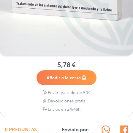
5,78 €
Añadir a la cesta
Envío gratis desde 50€
Devoluciones gratis
Envíos en 24/48h
Envíalo por:
0 PREGUNTAS