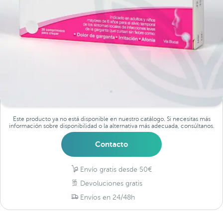
Este producto ya no está disponible en nuestro catálogo. Si necesitas más
información sobre disponibilidad o la alternativa más adecuada, consúltanos.
Contacto
Envío gratis desde 50€
Devoluciones gratis
Envíos en 24/48h