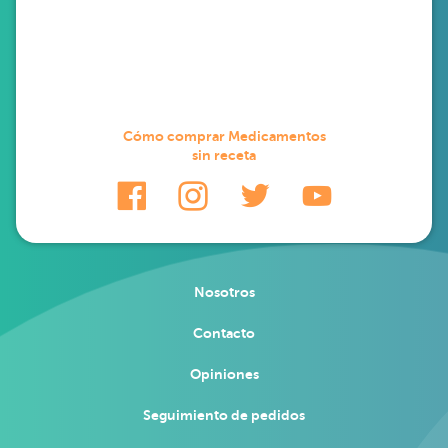
Cómo comprar Medicamentos
sin receta
Nosotros
Contacto
Opiniones
Seguimiento de pedidos