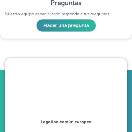
Preguntas
Nuestro equipo especializado responde a tus preguntas
Hacer una pregunta
Logotipo común europeo