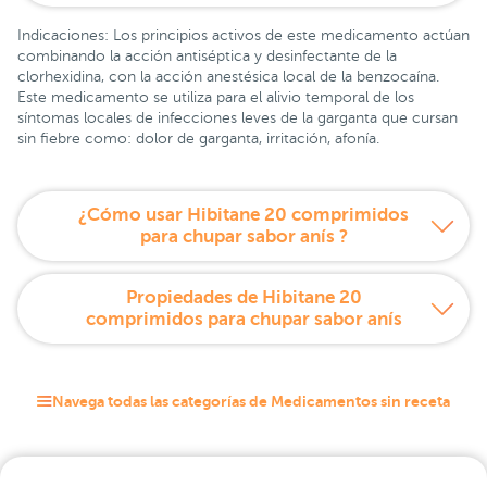
Indicaciones: Los principios activos de este medicamento actúan
combinando la acción antiséptica y desinfectante de la
clorhexidina, con la acción anestésica local de la benzocaína.
Este medicamento se utiliza para el alivio temporal de los
síntomas locales de infecciones leves de la garganta que cursan
sin fiebre como: dolor de garganta, irritación, afonía.
¿Cómo usar Hibitane 20 comprimidos
para chupar sabor anís ?
Propiedades de Hibitane 20
comprimidos para chupar sabor anís
Navega todas las categorías de Medicamentos sin receta