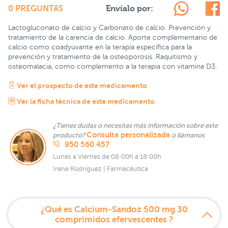
Envíalo por:
0 PREGUNTAS
Lactogluconato de calcio y Carbonato de calcio. Prevención y
tratamiento de la carencia de calcio. Aporte complementario de
calcio como coadyuvante en la terapia específica para la
prevención y tratamiento de la osteoporosis. Raquitismo y
osteomalacia, como complemento a la terapia con vitamina D3.
Ver el prospecto de este medicamento
Ver la ficha técnica de este medicamento
¿Tienes dudas o necesitas más información sobre este
Consulta personalizada
producto?
o llámanos
950 560 457
Lunes a Viernes de 08:00h a 18:00h
Irene Rodríguez | Farmacéutica
¿Qué es Calcium-Sandoz 500 mg 30
comprimidos efervescentes ?