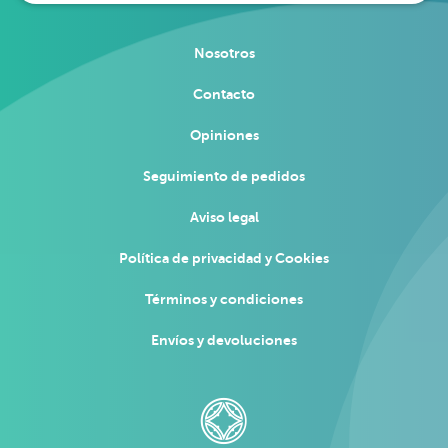
Nosotros
Contacto
Opiniones
Seguimiento de pedidos
Aviso legal
Política de privacidad y Cookies
Términos y condiciones
Envíos y devoluciones