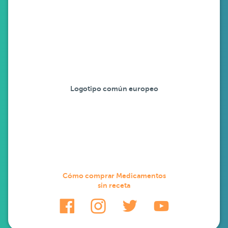
Logotipo común europeo
Cómo comprar Medicamentos
sin receta