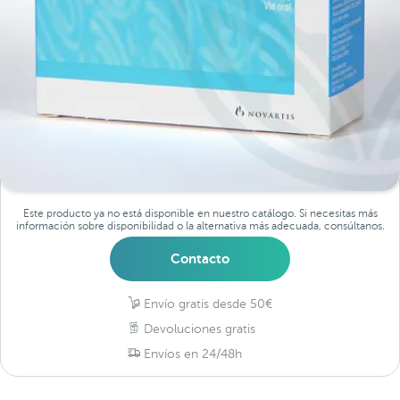
Este producto ya no está disponible en nuestro catálogo. Si necesitas más
información sobre disponibilidad o la alternativa más adecuada, consúltanos.
Contacto
Envío gratis desde 50€
Devoluciones gratis
Envíos en 24/48h