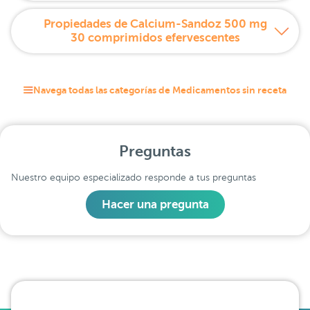
Propiedades de Calcium-Sandoz 500 mg
30 comprimidos efervescentes
Navega todas las categorías de Medicamentos sin receta
Preguntas
Nuestro equipo especializado responde a tus preguntas
Hacer una pregunta