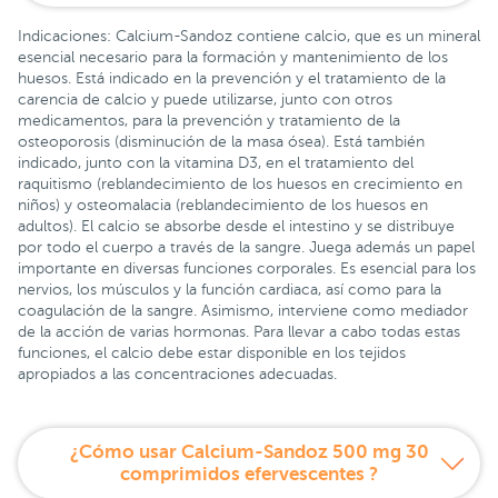
Indicaciones: Calcium-Sandoz contiene calcio, que es un mineral
esencial necesario para la formación y mantenimiento de los
huesos. Está indicado en la prevención y el tratamiento de la
carencia de calcio y puede utilizarse, junto con otros
medicamentos, para la prevención y tratamiento de la
osteoporosis (disminución de la masa ósea). Está también
indicado, junto con la vitamina D3, en el tratamiento del
raquitismo (reblandecimiento de los huesos en crecimiento en
niños) y osteomalacia (reblandecimiento de los huesos en
adultos). El calcio se absorbe desde el intestino y se distribuye
por todo el cuerpo a través de la sangre. Juega además un papel
importante en diversas funciones corporales. Es esencial para los
nervios, los músculos y la función cardiaca, así como para la
coagulación de la sangre. Asimismo, interviene como mediador
de la acción de varias hormonas. Para llevar a cabo todas estas
funciones, el calcio debe estar disponible en los tejidos
apropiados a las concentraciones adecuadas.
¿Cómo usar Calcium-Sandoz 500 mg 30
comprimidos efervescentes ?