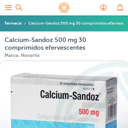
Farmacia
Calcium-Sandoz 500 mg 30 comprimidos efervescen
Calcium-Sandoz 500 mg 30
comprimidos efervescentes
Marca: Novartis