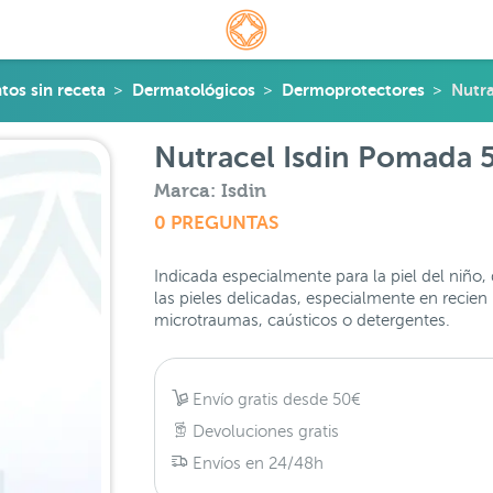
os sin receta
Dermatológicos
Dermoprotectores
Nutra
Nutracel Isdin Pomada 
Marca: Isdin
0 PREGUNTAS
Indicada especialmente para la piel del niño, 
las pieles delicadas, especialmente en recien
microtraumas, caústicos o detergentes.
Envío gratis desde 50€
Devoluciones gratis
Envíos en 24/48h