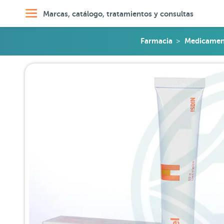
Marcas, catálogo, tratamientos y consultas
Farmacia
Medicament