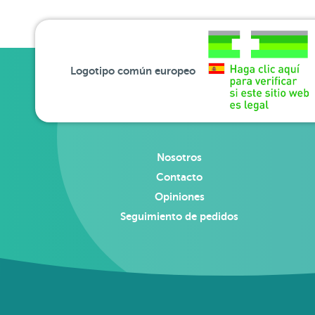
Logotipo común europeo
Nosotros
Contacto
Opiniones
Seguimiento de pedidos