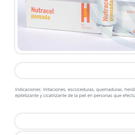
Indicaciones: Irritaciones, escoceduras, quemaduras, herid
epitelizante y cicatrizante de la piel en personas que ef