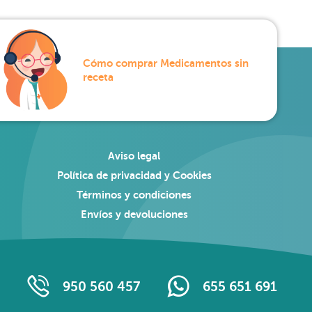
Cómo comprar Medicamentos sin
receta
Aviso legal
Política de privacidad y Cookies
Términos y condiciones
Envíos y devoluciones
950 560 457
655 651 691