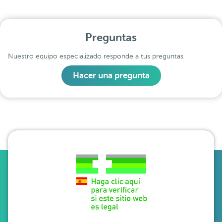
Preguntas
Nuestro equipo especializado responde a tus preguntas
Hacer una pregunta