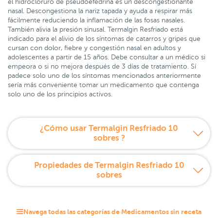
el hidrocloruro de pseudoefedrina es un descongestionante
nasal. Descongestiona la nariz tapada y ayuda a respirar más
fácilmente reduciendo la inflamación de las fosas nasales.
También alivia la presión sinusal. Termalgin Resfriado está
indicado para el alivio de los síntomas de catarros y gripes que
cursan con dolor, fiebre y congestión nasal en adultos y
adolescentes a partir de 15 años. Debe consultar a un médico si
empeora o si no mejora después de 3 días de tratamiento. Sí
padece solo uno de los síntomas mencionados anteriormente
sería más conveniente tomar un medicamento que contenga
solo uno de los principios activos.
¿Cómo usar Termalgin Resfriado 10
sobres ?
Propiedades de Termalgin Resfriado 10
sobres
Navega todas las categorías de Medicamentos sin receta