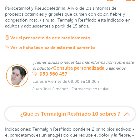
Paracetamol y Pseudoefedrina. Alivio de los síntomas de
procesos catarrales y gripales que cursen con dolor, fiebre y
congestión nasal / sinusal. Termalgin Resfriado está indicado en
adultos y adolescentes a partir de 15 años.
Ver el prospecto de este medicamento
Ver la ficha técnica de este medicamento
¿Tienes dudas o necesitas más información sobre este
Consulta personalizada
producto?
o llámanos
950 560 457
Lunes a Viernes de 08:00h a 18:00h
Juan José Jiménez | Farmacéutico titular
¿Qué es Termalgin Resfriado 10 sobres ?
Indicaciones: Termalgin Resfriado contiene 2 principios activos: •
el paracetamol es un analgésico que reduce el dolor y la fiebre. •