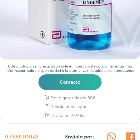
Este producto ya no está disponible en nuestro catálogo. Si necesitas más
información sobre disponibilidad o la alternativa más adecuada, consúltanos.
Contacto
Envío gratis desde 50€
Devoluciones gratis
Envíos en 24/48h
Envíalo por:
0 PREGUNTAS