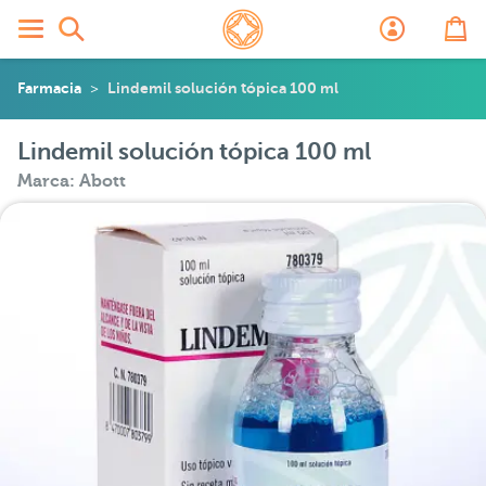
Farmacia
Lindemil solución tópica 100 ml
Lindemil solución tópica 100 ml
Marca: Abott