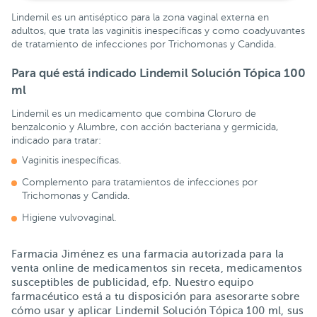
Lindemil es un antiséptico para la zona vaginal externa en
adultos, que trata las vaginitis inespecíficas y como coadyuvantes
de tratamiento de infecciones por Trichomonas y Candida.
Para qué está indicado Lindemil Solución Tópica 100
ml
Lindemil es un medicamento que combina Cloruro de
benzalconio y Alumbre, con acción bacteriana y germicida,
indicado para tratar:
Vaginitis inespecíficas.
Complemento para tratamientos de infecciones por
Trichomonas y Candida.
Higiene vulvovaginal.
Farmacia Jiménez es una farmacia autorizada para la
venta online de medicamentos sin receta, medicamentos
susceptibles de publicidad, efp. Nuestro equipo
farmacéutico está a tu disposición para asesorarte sobre
cómo usar y aplicar Lindemil Solución Tópica 100 ml, sus