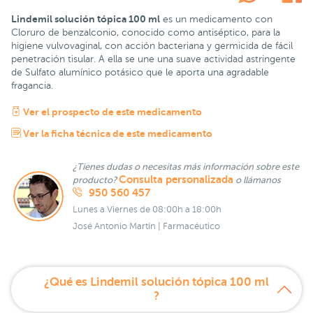
Lindemil solución tópica 100 ml
es un medicamento con
Cloruro de benzalconio, conocido como antiséptico, para la
higiene vulvovaginal, con acción bacteriana y germicida de fácil
penetración tisular. A ella se une una suave actividad astringente
de Sulfato alumínico potásico que le aporta una agradable
fragancia.
Ver el prospecto de este medicamento
Ver la ficha técnica de este medicamento
¿Tienes dudas o necesitas más información sobre este
Consulta personalizada
producto?
o llámanos
950 560 457
Lunes a Viernes de 08:00h a 18:00h
José Antonio Martín | Farmacéutico
¿Qué es Lindemil solución tópica 100 ml
?