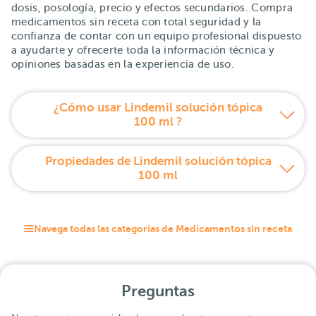
dosis, posología, precio y efectos secundarios. Compra
medicamentos sin receta con total seguridad y la
confianza de contar con un equipo profesional dispuesto
a ayudarte y ofrecerte toda la información técnica y
opiniones basadas en la experiencia de uso.
¿Cómo usar Lindemil solución tópica
100 ml ?
Propiedades de Lindemil solución tópica
100 ml
Navega todas las categorías de Medicamentos sin receta
Preguntas