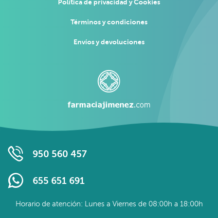
Política de privacidad y Cookies
Términos y condiciones
Envíos y devoluciones
950 560 457
655 651 691
Horario de atención: Lunes a Viernes de 08:00h a 18:00h