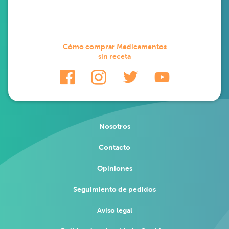
Cómo comprar Medicamentos
sin receta
Nosotros
Contacto
Opiniones
Seguimiento de pedidos
Aviso legal