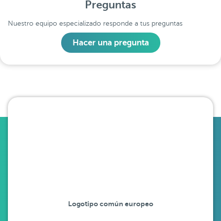
Preguntas
Nuestro equipo especializado responde a tus preguntas
Hacer una pregunta
Logotipo común europeo