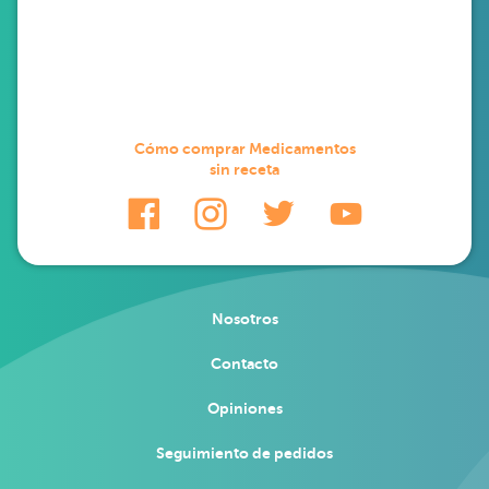
Cómo comprar Medicamentos
sin receta
Nosotros
Contacto
Opiniones
Seguimiento de pedidos