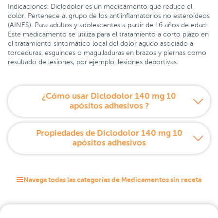
Indicaciones: Diclodolor es un medicamento que reduce el
dolor. Pertenece al grupo de los antiinflamatorios no esteroideos
(AINES). Para adultos y adolescentes a partir de 16 años de edad:
Este medicamento se utiliza para el tratamiento a corto plazo en
el tratamiento sintomático local del dolor agudo asociado a
torceduras, esguinces o magulladuras en brazos y piernas como
resultado de lesiones, por ejemplo, lesiones deportivas.
¿Cómo usar Diclodolor 140 mg 10
apósitos adhesivos ?
Propiedades de Diclodolor 140 mg 10
apósitos adhesivos
Navega todas las categorías de Medicamentos sin receta