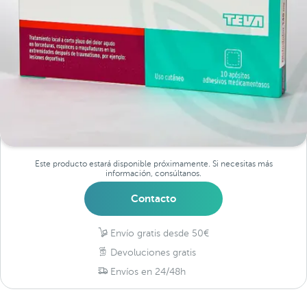
Este producto estará disponible próximamente. Si necesitas más
información, consúltanos.
Contacto
Envío gratis desde 50€
Devoluciones gratis
Envíos en 24/48h