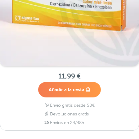
11,99 €
Añadir a la cesta
Envío gratis desde 50€
Devoluciones gratis
Envíos en 24/48h