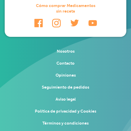
Cómo comprar Medicamentos
sin receta
Nosotros
Contacto
Opiniones
Seguimiento de pedidos
Aviso legal
Política de privacidad y Cookies
Términos y condiciones