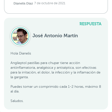
Dianelis Diaz
7 de octubre de 2021
RESPUESTA
José Antonio Martín
Hola Dianelis
Angileptol pastillas para chupar tiene acción
antiinflamatoria, analgésica y antiséptica, son efectivas
para la irritación, el dolor, la infección y la inflamación de
la garganta.
Puedes tomar un comprimido cada 1-2 horas, máximo 8
al día.
Saludos.