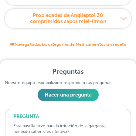
Propiedades de Angileptol 30
comprimidos sabor miel-limón
Navega todas las categorías de Medicamentos sin receta
Preguntas
Nuestro equipo especializado responde a tus preguntas
Hacer una pregunta
PREGUNTA
Esta pastilla sirve para la irritación de la garganta,
necesito saber si es efectiva?