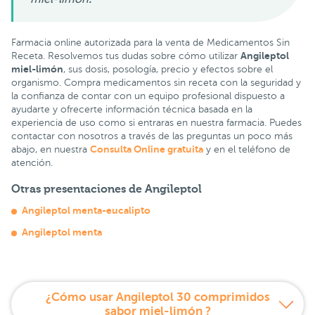
Farmacia online autorizada para la venta de Medicamentos Sin
Angileptol
Receta. Resolvemos tus dudas sobre cómo utilizar
miel-limón
, sus dosis, posología, precio y efectos sobre el
organismo. Compra medicamentos sin receta con la seguridad y
la confianza de contar con un equipo profesional dispuesto a
ayudarte y ofrecerte información técnica basada en la
experiencia de uso como si entraras en nuestra farmacia. Puedes
contactar con nosotros a través de las preguntas un poco más
Consulta Online gratuita
abajo, en nuestra
y en el teléfono de
atención.
Otras presentaciones de Angileptol
Angileptol menta-eucalipto
Angileptol menta
¿Cómo usar Angileptol 30 comprimidos
sabor miel-limón ?