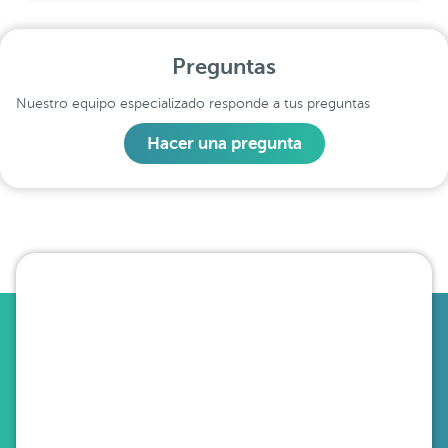
Preguntas
Nuestro equipo especializado responde a tus preguntas
Hacer una pregunta