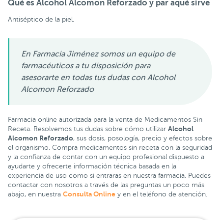
Qué es Alcohol Alcomon Reforzado y par aqué sirve
Antiséptico de la piel.
En Farmacia Jiménez somos un equipo de
farmacéuticos a tu disposición para
asesorarte en todas tus dudas con Alcohol
Alcomon Reforzado
Farmacia online autorizada para la venta de Medicamentos Sin
Alcohol
Receta. Resolvemos tus dudas sobre cómo utilizar
Alcomon Reforzado
, sus dosis, posología, precio y efectos sobre
el organismo. Compra medicamentos sin receta con la seguridad
y la confianza de contar con un equipo profesional dispuesto a
ayudarte y ofrecerte información técnica basada en la
experiencia de uso como si entraras en nuestra farmacia. Puedes
contactar con nosotros a través de las preguntas un poco más
Consulta Online
abajo, en nuestra
y en el teléfono de atención.