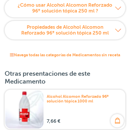
¿Cómo usar Alcohol Alcomon Reforzado
96º solución tópica 250 ml ?
Propiedades de Alcohol Alcomon
Reforzado 96º solución tópica 250 ml
Navega todas las categorías de Medicamentos sin receta
Otras presentaciones de este
Medicamento
Alcohol Alcomon Reforzado 96º
solución tópica 1000 ml
7,66 €