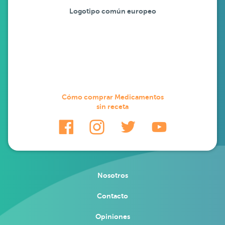
Logotipo común europeo
Cómo comprar Medicamentos
sin receta
Nosotros
Contacto
Opiniones