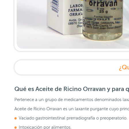
¿Qu
Qué es Aceite de Ricino Orravan y para q
Pertenece a un grupo de medicamentos denominados laxa
Aceite de Ricino Orravan es un laxante purgante cuyo principi
Vaciado gastrointestinal prerradiografía o preoperatorio.
Intoxicación por alimentos.