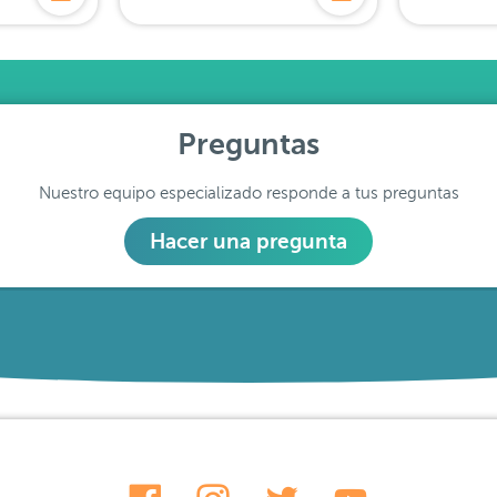
Preguntas
Nuestro equipo especializado responde a tus preguntas
Hacer una pregunta