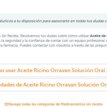
icos a tu disposición para asesorarte en todas tus dudas c
Aceite de 
 Sin Receta. Resolvemos tus dudas sobre cómo utilizar
a seguridad y la confianza de contar con un equipo profesional d
tra farmacia. Puedes contactar con nosotros a través de las preg
 usar Aceite Ricino Orravan Solución Oral 
dades de Aceite Ricino Orravan Solución Or
Navega todas las categorías de Medicamentos sin receta