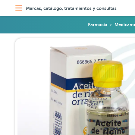
Marcas, catálogo, tratamientos y consultas
Farmacia
Medicamen