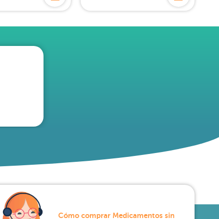
Cómo comprar Medicamentos sin