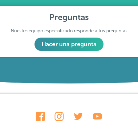
Preguntas
Nuestro equipo especializado responde a tus preguntas
Hacer una pregunta