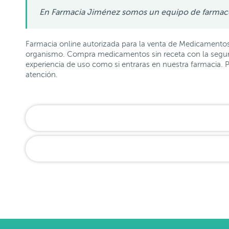
En Farmacia Jiménez somos un equipo de farmacéut
Farmacia online autorizada para la venta de Medicamento
organismo. Compra medicamentos sin receta con la segurid
experiencia de uso como si entraras en nuestra farmacia.
atención.