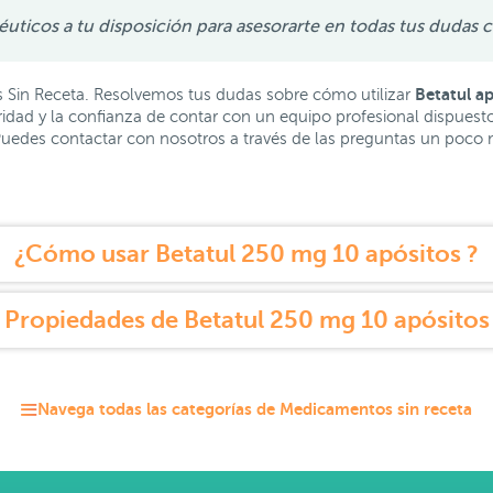
icos a tu disposición para asesorarte en todas tus dudas c
Betatul a
s Sin Receta. Resolvemos tus dudas sobre cómo utilizar
ad y la confianza de contar con un equipo profesional dispuesto 
 Puedes contactar con nosotros a través de las preguntas un poco
¿Cómo usar Betatul 250 mg 10 apósitos ?
Propiedades de Betatul 250 mg 10 apósitos
Navega todas las categorías de Medicamentos sin receta