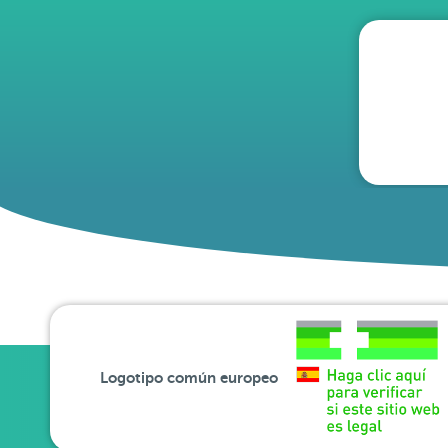
Logotipo común europeo