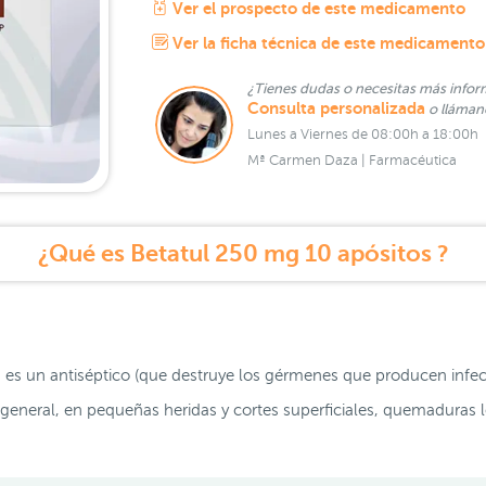
Ver el prospecto de este medicamento
Ver la ficha técnica de este medicamento
¿Tienes dudas o necesitas más infor
Consulta personalizada
o lláma
Lunes a Viernes de 08:00h a 18:00h
Mª Carmen Daza | Farmacéutica
¿Qué es Betatul 250 mg 10 apósitos ?
 es un antiséptico (que destruye los gérmenes que producen infec
 general, en pequeñas heridas y cortes superficiales, quemaduras 