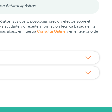
on Betatul apósitos
pósitos
, sus dosis, posología, precio y efectos sobre el
a ayudarte y ofrecerte información técnica basada en la
Consulta Online
 más abajo, en nuestra
y en el teléfono de