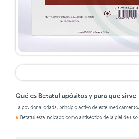
Qué es Betatul apósitos y para qué sirve
La povidona iodada, principio activo de este medicamento,
Betatul está indicado como antiséptico de la piel de uso