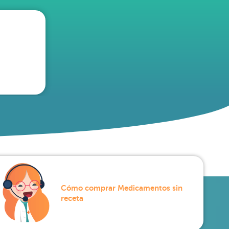
Cómo comprar Medicamentos sin
receta