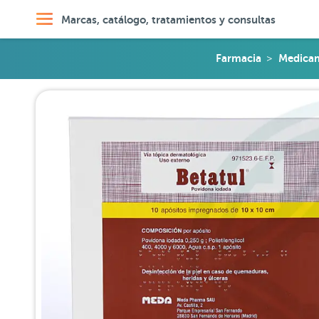
Marcas, catálogo, tratamientos y consultas
Farmacia
Medicam