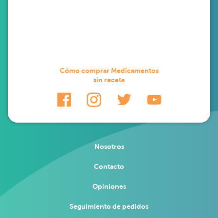
Cómo comprar Medicamentos
sin receta
Nosotros
Contacto
Opiniones
Seguimiento de pedidos