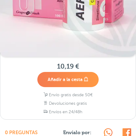
10,19 €
Añadir a la cesta
Envío gratis desde 50€
Devoluciones gratis
Envíos en 24/48h
Envíalo por:
0 PREGUNTAS