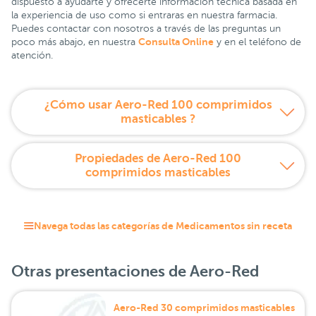
dispuesto a ayudarte y ofrecerte información técnica basada en
la experiencia de uso como si entraras en nuestra farmacia.
Puedes contactar con nosotros a través de las preguntas un
Consulta Online
poco más abajo, en nuestra
y en el teléfono de
atención.
¿Cómo usar Aero-Red 100 comprimidos
masticables ?
Propiedades de Aero-Red 100
comprimidos masticables
Navega todas las categorías de Medicamentos sin receta
Otras presentaciones de Aero-Red
Aero-Red 30 comprimidos masticables