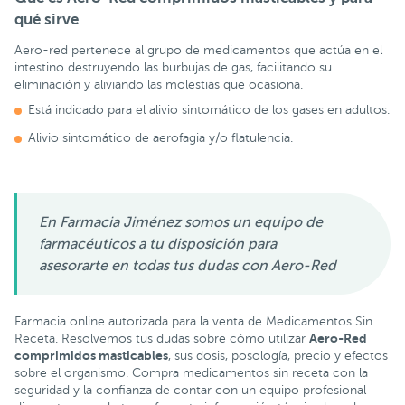
qué sirve
Aero-red pertenece al grupo de medicamentos que actúa en el
intestino destruyendo las burbujas de gas, facilitando su
eliminación y aliviando las molestias que ocasiona.
Está indicado para el alivio sintomático de los gases en adultos.
Alivio sintomático de aerofagia y/o flatulencia.
En Farmacia Jiménez somos un equipo de
farmacéuticos a tu disposición para
asesorarte en todas tus dudas con Aero-Red
Farmacia online autorizada para la venta de Medicamentos Sin
Aero-Red
Receta. Resolvemos tus dudas sobre cómo utilizar
comprimidos masticables
, sus dosis, posología, precio y efectos
sobre el organismo. Compra medicamentos sin receta con la
seguridad y la confianza de contar con un equipo profesional