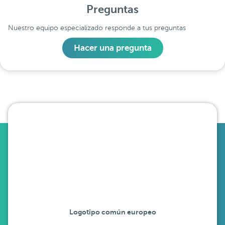
Preguntas
Nuestro equipo especializado responde a tus preguntas
Hacer una pregunta
Logotipo común europeo