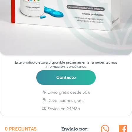
Este producto estará disponible próximamente. Si necesitas más
información, consúltanos.
Contacto
Envío gratis desde 50€
Devoluciones gratis
Envíos en 24/48h
Envíalo por:
0 PREGUNTAS