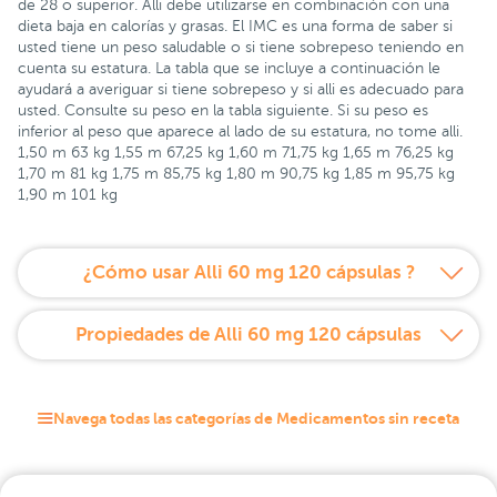
de 28 o superior. Alli debe utilizarse en combinación con una
dieta baja en calorías y grasas. El IMC es una forma de saber si
usted tiene un peso saludable o si tiene sobrepeso teniendo en
cuenta su estatura. La tabla que se incluye a continuación le
ayudará a averiguar si tiene sobrepeso y si alli es adecuado para
usted. Consulte su peso en la tabla siguiente. Si su peso es
inferior al peso que aparece al lado de su estatura, no tome alli.
1,50 m 63 kg 1,55 m 67,25 kg 1,60 m 71,75 kg 1,65 m 76,25 kg
1,70 m 81 kg 1,75 m 85,75 kg 1,80 m 90,75 kg 1,85 m 95,75 kg
1,90 m 101 kg
¿Cómo usar Alli 60 mg 120 cápsulas ?
Propiedades de Alli 60 mg 120 cápsulas
Navega todas las categorías de Medicamentos sin receta