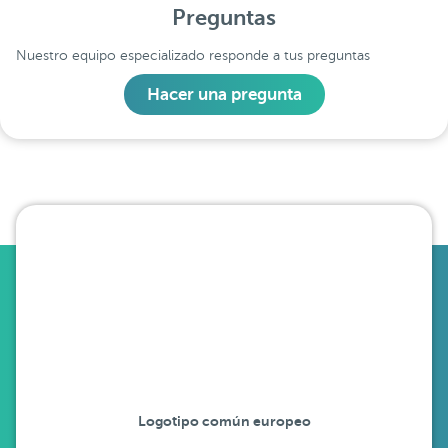
Preguntas
Nuestro equipo especializado responde a tus preguntas
Hacer una pregunta
Logotipo común europeo