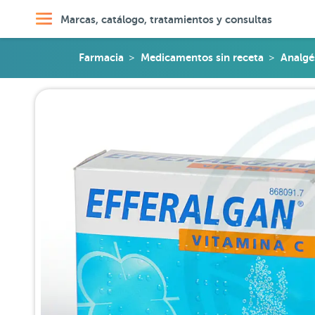
Marcas, catálogo, tratamientos y consultas
Farmacia
Medicamentos sin receta
Analgé