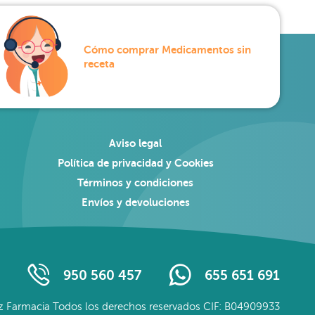
Cómo comprar Medicamentos sin
receta
Aviso legal
Política de privacidad y Cookies
Términos y condiciones
Envíos y devoluciones
950 560 457
655 651 691
 Farmacia Todos los derechos reservados CIF: B04909933