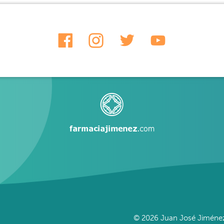
© 2026 Juan José Jiménez