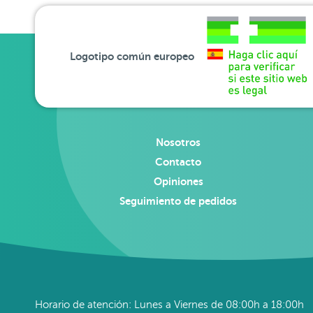
Logotipo común europeo
Nosotros
Contacto
Opiniones
Seguimiento de pedidos
Horario de atención: Lunes a Viernes de 08:00h a 18:00h