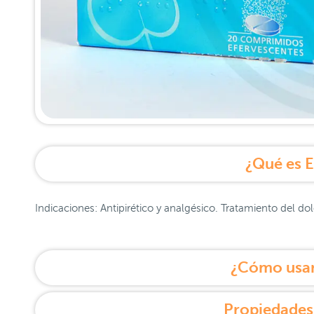
¿Qué es E
Indicaciones: Antipirético y analgésico. Tratamiento del do
¿Cómo usar
Propiedades